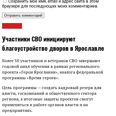
Сохранить моё имя, email и адрес сайта в этом
браузере для последующих моих комментариев.
Новости
Участники СВО инициируют
благоустройство дворов в Ярославле
Более 30 участников и ветеранов СВО завершают
годовой цикл обучения в рамках регионального
проекта «Герои Ярославии», аналога федеральной
программы «Время героев».
Цель программы — создать кадровый резерв для
власти, госкомпаний и общественного сектора
региона, а итоговые защиты проектов смогут
применяться в работе органов власти и на
предприятиях.