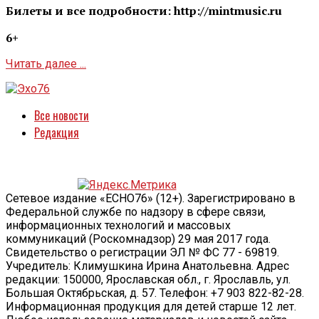
Билеты и все подробности: http://mintmusic.ru
6+
Читать далее ...
Все новости
Редакция
Сетевое издание «ECHO76» (12+). Зарегистрировано в
Федеральной службе по надзору в сфере связи,
информационных технологий и массовых
коммуникаций (Роскомнадзор) 29 мая 2017 года.
Свидетельство о регистрации ЭЛ № ФС 77 - 69819.
Учредитель: Климушкина Ирина Анатольевна. Адрес
редакции: 150000, Ярославская обл., г. Ярославль, ул.
Большая Октябрьская, д. 57. Телефон: +7 903 822-82-28.
Информационная продукция для детей старше 12 лет.