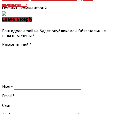
недоплачивали
Оставить комментарий
Leave a Reply
Ваш адрес email не будет опубликован.
Обязательные
поля помечены
*
Комментарий
*
Имя
*
Email
*
Сайт