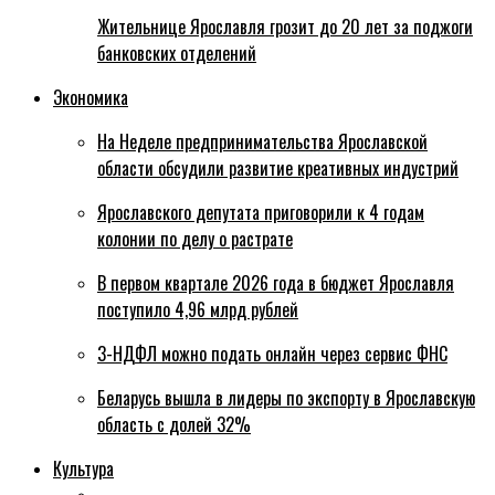
Жительнице Ярославля грозит до 20 лет за поджоги
банковских отделений
Экономика
На Неделе предпринимательства Ярославской
области обсудили развитие креативных индустрий
Ярославского депутата приговорили к 4 годам
колонии по делу о растрате
В первом квартале 2026 года в бюджет Ярославля
поступило 4,96 млрд рублей
3-НДФЛ можно подать онлайн через сервис ФНС
Беларусь вышла в лидеры по экспорту в Ярославскую
область с долей 32%
Культура