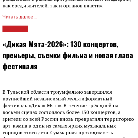
как среди жителей, так и органов власти».
Читать далее ...
Культура
«Дикая Мята-2026»: 130 концертов,
премьеры, съемки фильма и новая глава
фестиваля
В Тульской области триумфально завершился
крупнейший независимый мультиформатный
фестиваль «Дикая Мята». В течение трёх дней на
восьми сценах состоялось более 130 концертов, а
зрители со всей России вновь превратили территорию
арт-кэмпа в один из самых ярких музыкальных
городов этого лета. Суммарная проходимость