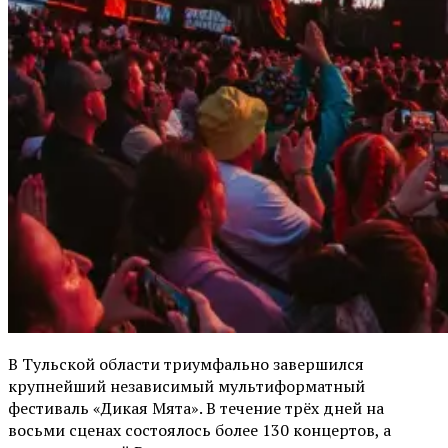
В Тульской области триумфально завершился
крупнейший независимый мультиформатный
фестиваль «Дикая Мята». В течение трёх дней на
восьми сценах состоялось более 130 концертов, а