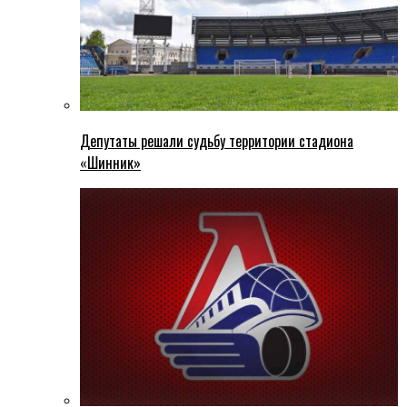
Депутаты решали судьбу территории стадиона
«Шинник»