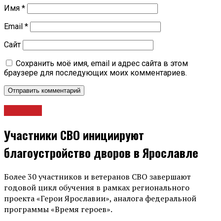
Имя
*
Email
*
Сайт
Сохранить моё имя, email и адрес сайта в этом
браузере для последующих моих комментариев.
Новости
Участники СВО инициируют
благоустройство дворов в Ярославле
Более 30 участников и ветеранов СВО завершают
годовой цикл обучения в рамках регионального
проекта «Герои Ярославии», аналога федеральной
программы «Время героев».