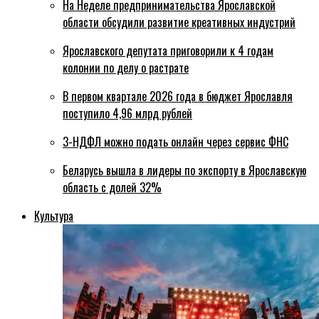
На Неделе предпринимательства Ярославской
области обсудили развитие креативных индустрий
Ярославского депутата приговорили к 4 годам
колонии по делу о растрате
В первом квартале 2026 года в бюджет Ярославля
поступило 4,96 млрд рублей
3-НДФЛ можно подать онлайн через сервис ФНС
Беларусь вышла в лидеры по экспорту в Ярославскую
область с долей 32%
Культура