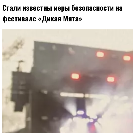
Стали известны меры безопасности на
фестивале «Дикая Мята»