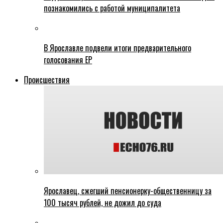
познакомились с работой муниципалитета
В Ярославле подвели итоги предварительного
голосования ЕР
Происшествия
Ярославец, сжегший пенсионерку-общественницу за
100 тысяч рублей, не дожил до суда