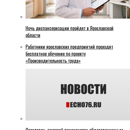
Ночь диспансеризации пройдет в Ярославской
области
Работники ярославских предприятий проходят
бесплатное обучение по проекту
«Производительность труда»