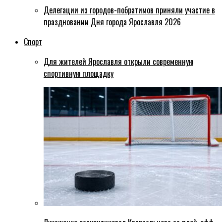
Делегации из городов-побратимов приняли участие в
праздновании Дня города Ярославля 2026
Спорт
Для жителей Ярославля открыли современную
спортивную площадку