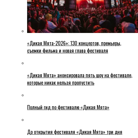
«Дикая Мята-2026»: 130 концертов, премьеры,
съемки фильма и новая глава фестиваля
«Дикая Мята» анонсировала пять шоу на фестивале,
которые никак нельзя пропустить
Полный гид по фестивалю «Дикая Мята»
До открытия фестиваля «Дикая Мята» три дня