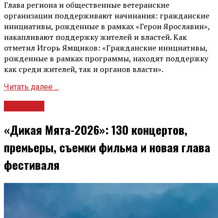
Глава региона и общественные ветеранские
организации поддерживают начинания: гражданские
инициативы, рожденные в рамках «Герои Ярославии»,
накапливают поддержку жителей и властей. Как
отметил Игорь Ямщиков: «Гражданские инициативы,
рожденные в рамках программы, находят поддержку
как среди жителей, так и органов власти».
Читать далее ...
Культура
«Дикая Мята-2026»: 130 концертов,
премьеры, съемки фильма и новая глава
фестиваля