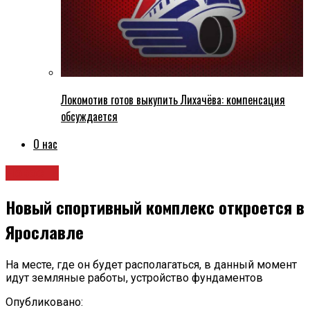
Локомотив готов выкупить Лихачёва: компенсация
обсуждается
О нас
Новости
Новый спортивный комплекс откроется в
Ярославле
На месте, где он будет располагаться, в данный момент
идут земляные работы, устройство фундаментов
Опубликовано: