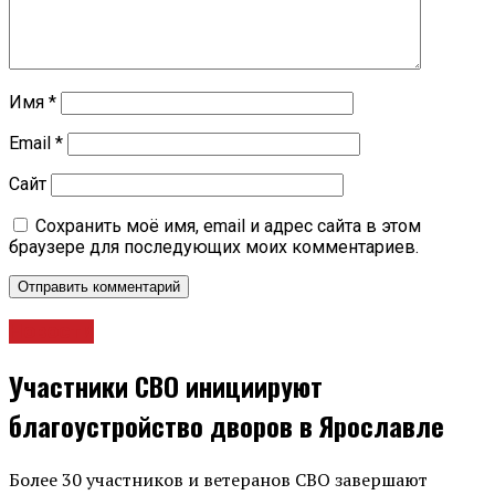
Имя
*
Email
*
Сайт
Сохранить моё имя, email и адрес сайта в этом
браузере для последующих моих комментариев.
Новости
Участники СВО инициируют
благоустройство дворов в Ярославле
Более 30 участников и ветеранов СВО завершают