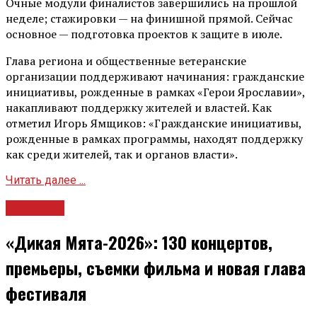
Очные модули финалистов завершились на прошлой
неделе; стажировки — на финишной прямой. Сейчас
основное — подготовка проектов к защите в июле.
Глава региона и общественные ветеранские
организации поддерживают начинания: гражданские
инициативы, рожденные в рамках «Герои Ярославии»,
накапливают поддержку жителей и властей. Как
отметил Игорь Ямщиков: «Гражданские инициативы,
рожденные в рамках программы, находят поддержку
как среди жителей, так и органов власти».
Читать далее ...
Культура
«Дикая Мята-2026»: 130 концертов,
премьеры, съемки фильма и новая глава
фестиваля