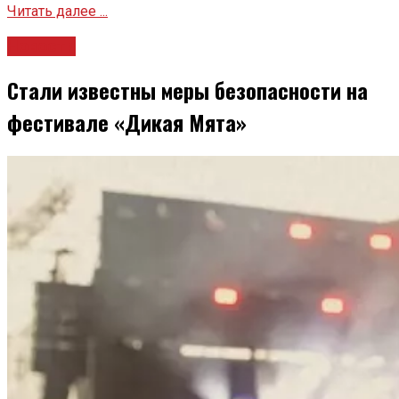
Читать далее ...
Новости
Стали известны меры безопасности на
фестивале «Дикая Мята»