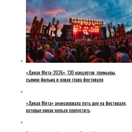
«Дикая Мята-2026»: 130 концертов, премьеры,
съемки фильма и новая глава фестиваля
«Дикая Мята» анонсировала пять шоу на фестивале,
которые никак нельзя пропустить