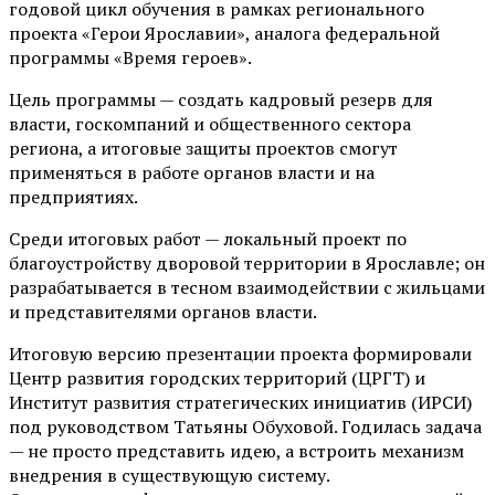
годовой цикл обучения в рамках регионального
проекта «Герои Ярославии», аналога федеральной
программы «Время героев».
Цель программы — создать кадровый резерв для
власти, госкомпаний и общественного сектора
региона, а итоговые защиты проектов смогут
применяться в работе органов власти и на
предприятиях.
Среди итоговых работ — локальный проект по
благоустройству дворовой территории в Ярославле; он
разрабатывается в тесном взаимодействии с жильцами
и представителями органов власти.
Итоговую версию презентации проекта формировали
Центр развития городских территорий (ЦРГТ) и
Институт развития стратегических инициатив (ИРСИ)
под руководством Татьяны Обуховой. Годилась задача
— не просто представить идею, а встроить механизм
внедрения в существующую систему.