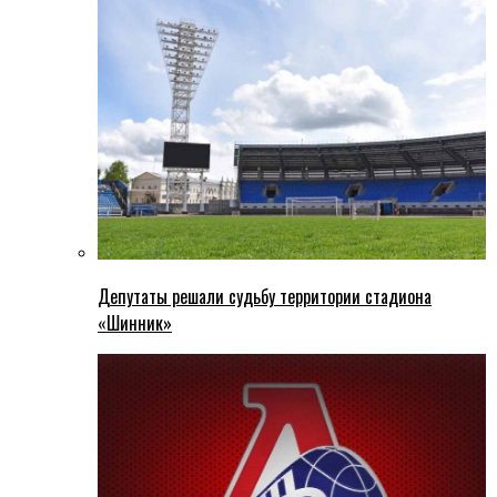
Депутаты решали судьбу территории стадиона
«Шинник»