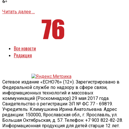
6+
Читать далее ...
Все новости
Редакция
Сетевое издание «ECHO76» (12+). Зарегистрировано в
Федеральной службе по надзору в сфере связи,
информационных технологий и массовых
коммуникаций (Роскомнадзор) 29 мая 2017 года.
Свидетельство о регистрации ЭЛ № ФС 77 - 69819.
Учредитель: Климушкина Ирина Анатольевна. Адрес
редакции: 150000, Ярославская обл., г. Ярославль, ул.
Большая Октябрьская, д. 57. Телефон: +7 903 822-82-28.
Информационная продукция для детей старше 12 лет.