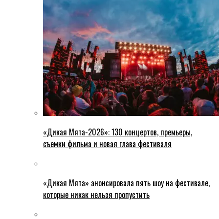
«Дикая Мята-2026»: 130 концертов, премьеры,
съемки фильма и новая глава фестиваля
«Дикая Мята» анонсировала пять шоу на фестивале,
которые никак нельзя пропустить