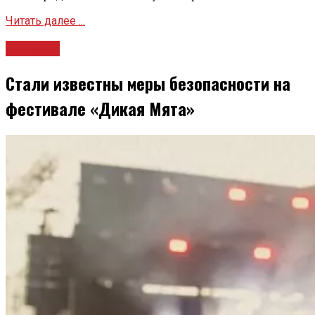
Читать далее ...
Новости
Стали известны меры безопасности на
фестивале «Дикая Мята»