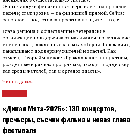
Очные модули финалистов завершились на прошлой
неделе; стажировки — на финишной прямой. Сейчас
основное — подготовка проектов к защите в июле.
Глава региона и общественные ветеранские
организации поддерживают начинания: гражданские
инициативы, рожденные в рамках «Герои Ярославии»,
накапливают поддержку жителей и властей. Как
отметил Игорь Ямщиков: «Гражданские инициативы,
рожденные в рамках программы, находят поддержку
как среди жителей, так и органов власти».
Читать далее ...
Культура
«Дикая Мята-2026»: 130 концертов,
премьеры, съемки фильма и новая глава
фестиваля