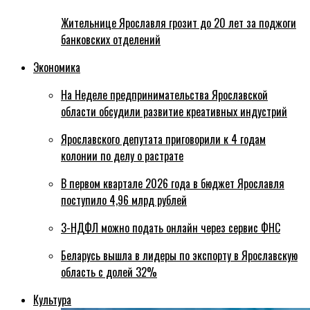
Жительнице Ярославля грозит до 20 лет за поджоги
банковских отделений
Экономика
На Неделе предпринимательства Ярославской
области обсудили развитие креативных индустрий
Ярославского депутата приговорили к 4 годам
колонии по делу о растрате
В первом квартале 2026 года в бюджет Ярославля
поступило 4,96 млрд рублей
3-НДФЛ можно подать онлайн через сервис ФНС
Беларусь вышла в лидеры по экспорту в Ярославскую
область с долей 32%
Культура