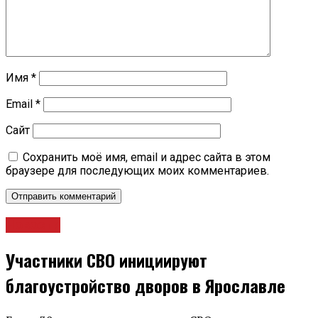
Имя
*
Email
*
Сайт
Сохранить моё имя, email и адрес сайта в этом
браузере для последующих моих комментариев.
Новости
Участники СВО инициируют
благоустройство дворов в Ярославле