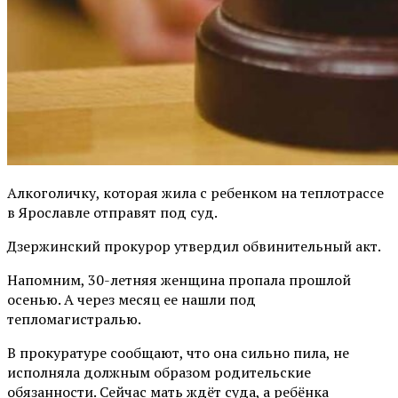
Алкоголичку, которая жила с ребенком на теплотрассе
в Ярославле отправят под суд.
Дзержинский прокурор утвердил обвинительный акт.
Напомним, 30-летняя женщина пропала прошлой
осенью. А через месяц ее нашли под
тепломагистралью.
В прокуратуре сообщают, что она сильно пила, не
исполняла должным образом родительские
обязанности. Сейчас мать ждёт суда, а ребёнка