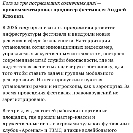
Бога за три потрясающих солнечных дня!
—
прокомментировал продюсер фестиваля Андрей
Клюкин.
В 2026 году организаторы продолжили развитие
инфраструктуры фестиваля и внедрили новые
решения в сфере безопасности. На территории
установлена сотня инновационных видеокамер,
управляемых искусственным интеллектом, построен
современный штаб службы безопасности, где на
видеостенах эксперты анализируют обстановку, для
того чтобы ставить задачи группам мобильного
реагирования. На всех пропускных пунктах
установлены рамки и интроскопы, как в аэропортах. За
время проведения фестиваля правонарушений не
зарегистрировано.
Все три дня для гостей работали спортивные
площадки, где прошли мастер-классы и
дружественные игры с игроками тульских футбольных
клубов «Арсенал» и ТЗМС, а также волейбольного