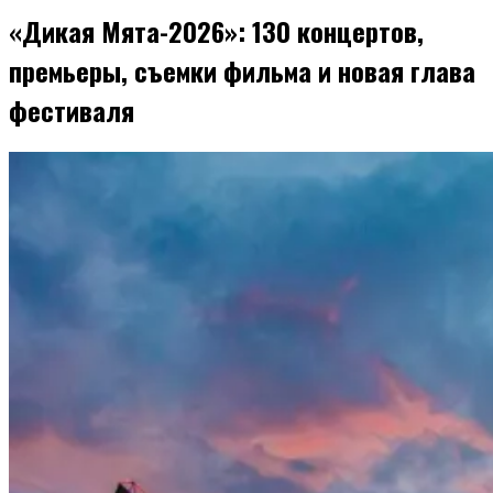
«Дикая Мята-2026»: 130 концертов,
премьеры, съемки фильма и новая глава
фестиваля