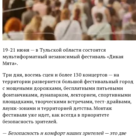
19-21 июня — в Тульской области состоится
мультиформатный независимый фестиваль «Дикая
Мята».
Три дня, восемь сцен и более 130 концертов — на
территории развернется большой фестивальный город
с мощеными дорожками, бесплатными питьевыми
фонтанчиками, лунапарком, лекторием, спортивными
площадками, творческими встречами, тест-драйвами,
лаунж-зонами и территорией детства. Монтаж
фестиваля уже идет, как всегда в приоритете
безопасность зрителей.
—
Безопасность и комфорт наших зрителей — это две