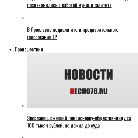
познакомились с работой муниципалитета
В Ярославле подвели итоги предварительного
голосования ЕР
Происшествия
Ярославец, сжегший пенсионерку-общественницу за
100 тысяч рублей, не дожил до суда