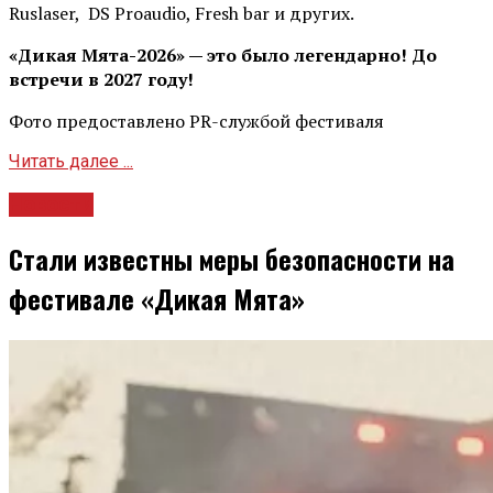
Ruslaser, DS Proaudio, Fresh bar и других.
«Дикая Мята-2026» — это было легендарно! До
встречи в 2027 году!
Фото предоставлено PR-службой фестиваля
Читать далее ...
Новости
Стали известны меры безопасности на
фестивале «Дикая Мята»