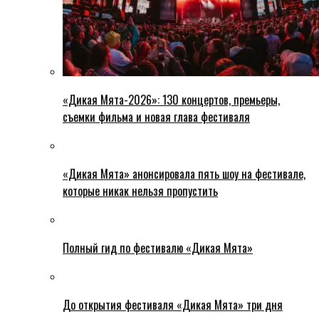
«Дикая Мята-2026»: 130 концертов, премьеры,
съемки фильма и новая глава фестиваля
«Дикая Мята» анонсировала пять шоу на фестивале,
которые никак нельзя пропустить
Полный гид по фестивалю «Дикая Мята»
До открытия фестиваля «Дикая Мята» три дня