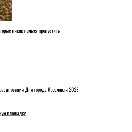
торые никак нельзя пропустить
праздновании Дня города Ярославля 2026
ную площадку