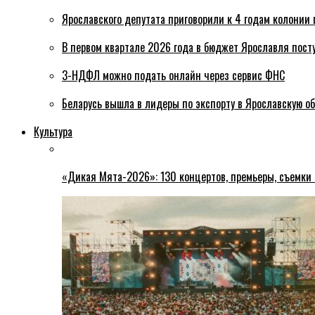
Ярославского депутата приговорили к 4 годам колонии 
В первом квартале 2026 года в бюджет Ярославля пост
3-НДФЛ можно подать онлайн через сервис ФНС
Беларусь вышла в лидеры по экспорту в Ярославскую о
Культура
«Дикая Мята-2026»: 130 концертов, премьеры, съемки