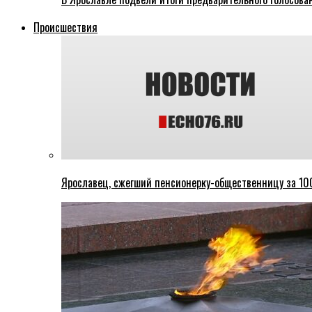
Происшествия
Ярославец, сжегший пенсионерку-общественницу за 100