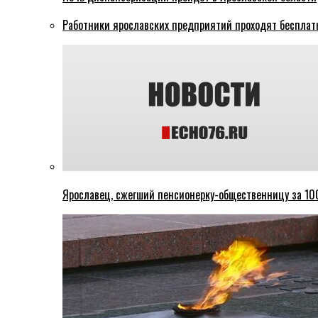
Работники ярославских предприятий проходят бесплат
Ярославец, сжегший пенсионерку-общественницу за 100