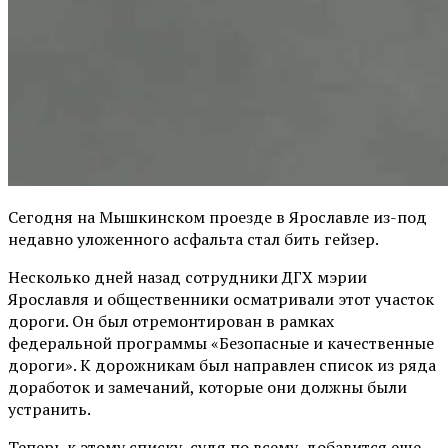
Сегодня на Мышкинском проезде в Ярославле из-под
недавно уложенного асфальта стал бить гейзер.
Несколько дней назад сотрудники ДГХ мэрии
Ярославля и общественники осматривали этот участок
дороги. Он был отремонтирован в рамках
федеральной программы «Безопасные и качественные
дороги». К дорожникам был направлен список из ряда
доработок и замечаний, которые они должны были
устранить.
Теперь к этому списку, судя по всему, добавится еще