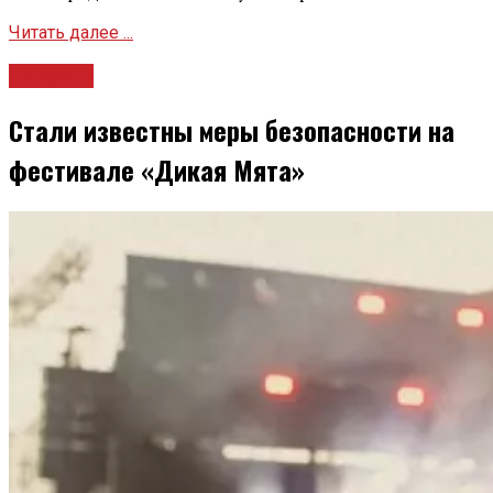
Читать далее ...
Новости
Стали известны меры безопасности на
фестивале «Дикая Мята»