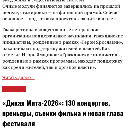
Очные модули финалистов завершились на прошлой
неделе; стажировки — на финишной прямой. Сейчас
основное — подготовка проектов к защите в июле.
Глава региона и общественные ветеранские
организации поддерживают начинания: гражданские
инициативы, рожденные в рамках «Герои Ярославии»,
накапливают поддержку жителей и властей. Как
отметил Игорь Ямщиков: «Гражданские инициативы,
рожденные в рамках программы, находят поддержку
как среди жителей, так и органов власти».
Читать далее ...
Культура
«Дикая Мята-2026»: 130 концертов,
премьеры, съемки фильма и новая глава
фестиваля