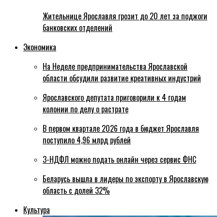
Жительнице Ярославля грозит до 20 лет за поджоги
банковских отделений
Экономика
На Неделе предпринимательства Ярославской
области обсудили развитие креативных индустрий
Ярославского депутата приговорили к 4 годам
колонии по делу о растрате
В первом квартале 2026 года в бюджет Ярославля
поступило 4,96 млрд рублей
3-НДФЛ можно подать онлайн через сервис ФНС
Беларусь вышла в лидеры по экспорту в Ярославскую
область с долей 32%
Культура