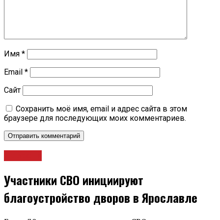
Имя
*
Email
*
Сайт
Сохранить моё имя, email и адрес сайта в этом
браузере для последующих моих комментариев.
Новости
Участники СВО инициируют
благоустройство дворов в Ярославле