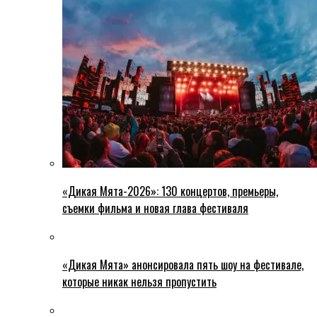
«Дикая Мята-2026»: 130 концертов, премьеры,
съемки фильма и новая глава фестиваля
«Дикая Мята» анонсировала пять шоу на фестивале,
которые никак нельзя пропустить