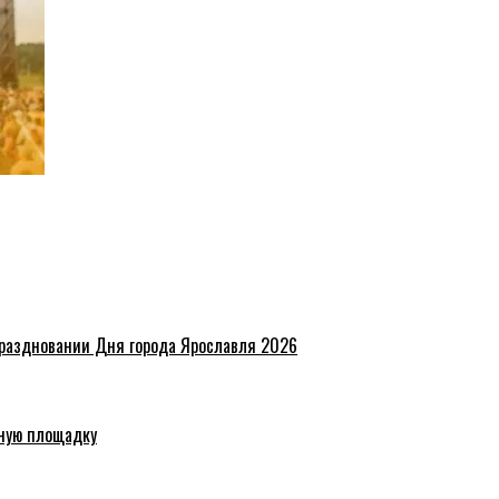
праздновании Дня города Ярославля 2026
ную площадку