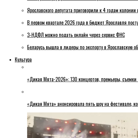
Ярославского депутата приговорили к 4 годам колонии 
В первом квартале 2026 года в бюджет Ярославля пост
3-НДФЛ можно подать онлайн через сервис ФНС
Беларусь вышла в лидеры по экспорту в Ярославскую о
Культура
«Дикая Мята-2026»: 130 концертов, премьеры, съемки
«Дикая Мята» анонсировала пять шоу на фестивале, ко