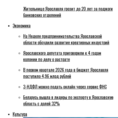
Жительнице Ярославля грозит до 20 лет за поджоги
банковских отделений
Экономика
На Неделе предпринимательства Ярославской
области обсудили развитие креативных индустрий
Ярославского депутата приговорили к 4 годам
колонии по делу о растрате
В первом квартале 2026 года в бюджет Ярославля
поступило 4,96 млрд рублей
3-НДФЛ можно подать онлайн через сервис ФНС
Беларусь вышла в лидеры по экспорту в Ярославскую
область с долей 32%
Культура