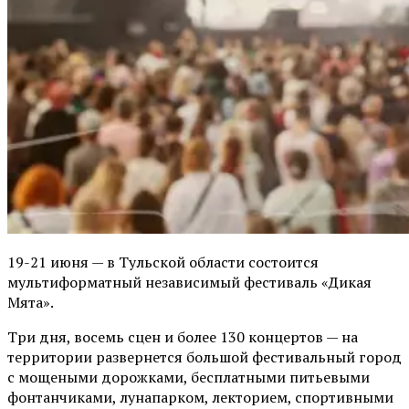
19-21 июня — в Тульской области состоится
мультиформатный независимый фестиваль «Дикая
Мята».
Три дня, восемь сцен и более 130 концертов — на
территории развернется большой фестивальный город
с мощеными дорожками, бесплатными питьевыми
фонтанчиками, лунапарком, лекторием, спортивными