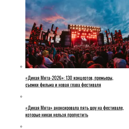
«Дикая Мята-2026»: 130 концертов, премьеры,
съемки фильма и новая глава фестиваля
«Дикая Мята» анонсировала пять шоу на фестивале,
которые никак нельзя пропустить