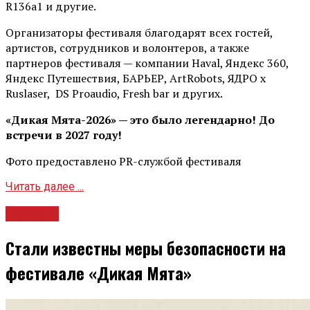
R136a1 и другие.
Организаторы фестиваля благодарят всех гостей,
артистов, сотрудников и волонтеров, а также
партнеров фестиваля — компании Haval, Яндекс 360,
Яндекс Путешествия, БАРЬЕР, ArtRobots, ЯДРО х
Ruslaser, DS Proaudio, Fresh bar и других.
«Дикая Мята-2026» — это было легендарно! До
встречи в 2027 году!
Фото предоставлено PR-службой фестиваля
Читать далее ...
Новости
Стали известны меры безопасности на
фестивале «Дикая Мята»