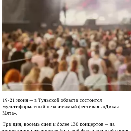
19-21 июня — в Тульской области состоится
мультиформатный независимый фестиваль «Дикая
Мята».
Три дня, восемь сцен и более 130 концертов — на
территории развернется большой фестивальный город