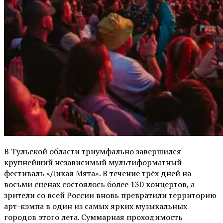
В Тульской области триумфально завершился
крупнейший независимый мультиформатный
фестиваль «Дикая Мята». В течение трёх дней на
восьми сценах состоялось более 130 концертов, а
зрители со всей России вновь превратили территорию
арт-кэмпа в один из самых ярких музыкальных
городов этого лета. Суммарная проходимость