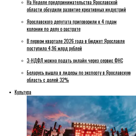
На Неделе предпринимательства Ярославской
области обсудили развитие креативных индустрий
Ярославского депутата приговорили к 4 годам
колонии по делу о растрате
В первом квартале 2026 года в бюджет Ярославля
поступило 4,96 млрд рублей
3-НДФЛ можно подать онлайн через сервис ФНС
Беларусь вышла в лидеры по экспорту в Ярославскую
область с долей 32%
Культура