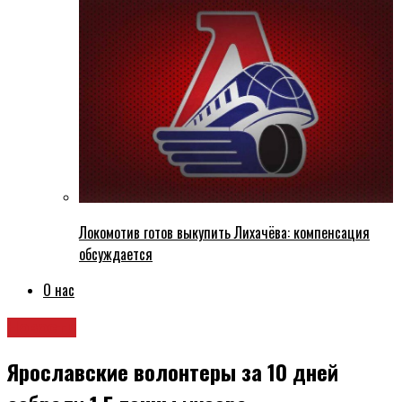
Локомотив готов выкупить Лихачёва: компенсация
обсуждается
О нас
Новости
Ярославские волонтеры за 10 дней