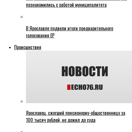
познакомились с работой муниципалитета
В Ярославле подвели итоги предварительного
голосования ЕР
Происшествия
Ярославец, сжегший пенсионерку-общественницу за
100 тысяч рублей, не дожил до суда