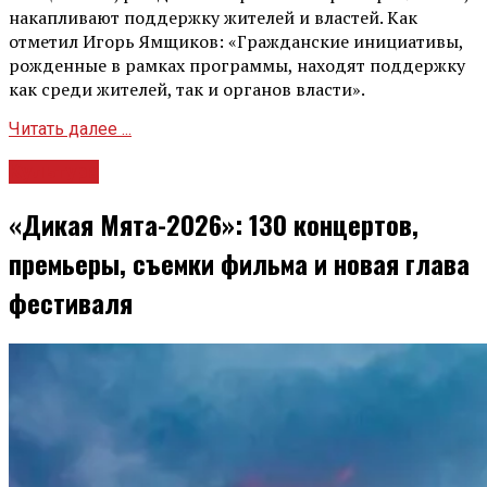
накапливают поддержку жителей и властей. Как
отметил Игорь Ямщиков: «Гражданские инициативы,
рожденные в рамках программы, находят поддержку
как среди жителей, так и органов власти».
Читать далее ...
Культура
«Дикая Мята-2026»: 130 концертов,
премьеры, съемки фильма и новая глава
фестиваля