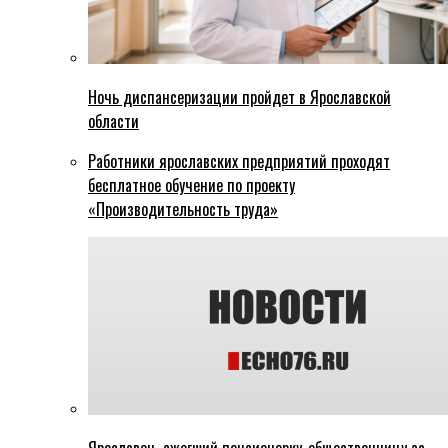
Ночь диспансеризации пройдет в Ярославской
области
Работники ярославских предприятий проходят
бесплатное обучение по проекту
«Производительность труда»