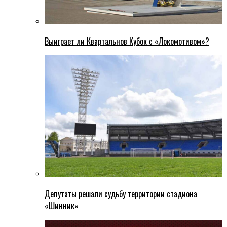
Выиграет ли Квартальнов Кубок с «Локомотивом»?
Депутаты решали судьбу территории стадиона
«Шинник»