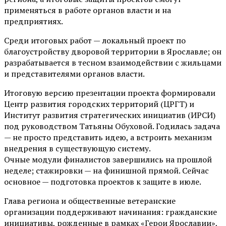
применяться в работе органов власти и на
предприятиях.
Среди итоговых работ — локальный проект по
благоустройству дворовой территории в Ярославле; он
разрабатывается в тесном взаимодействии с жильцами
и представителями органов власти.
Итоговую версию презентации проекта формировали
Центр развития городских территорий (ЦРГТ) и
Институт развития стратегических инициатив (ИРСИ)
под руководством Татьяны Обуховой. Годилась задача
— не просто представить идею, а встроить механизм
внедрения в существующую систему.
Очные модули финалистов завершились на прошлой
неделе; стажировки — на финишной прямой. Сейчас
основное — подготовка проектов к защите в июле.
Глава региона и общественные ветеранские
организации поддерживают начинания: гражданские
инициативы, рожденные в рамках «Герои Ярославии»,