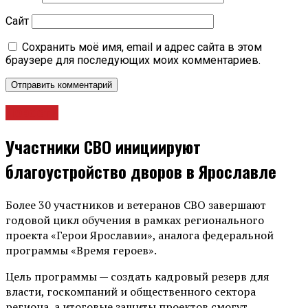
Сайт
Сохранить моё имя, email и адрес сайта в этом
браузере для последующих моих комментариев.
Новости
Участники СВО инициируют
благоустройство дворов в Ярославле
Более 30 участников и ветеранов СВО завершают
годовой цикл обучения в рамках регионального
проекта «Герои Ярославии», аналога федеральной
программы «Время героев».
Цель программы — создать кадровый резерв для
власти, госкомпаний и общественного сектора
региона, а итоговые защиты проектов смогут