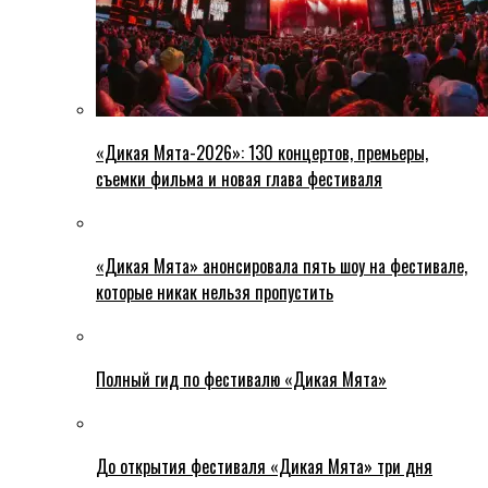
«Дикая Мята-2026»: 130 концертов, премьеры,
съемки фильма и новая глава фестиваля
«Дикая Мята» анонсировала пять шоу на фестивале,
которые никак нельзя пропустить
Полный гид по фестивалю «Дикая Мята»
До открытия фестиваля «Дикая Мята» три дня