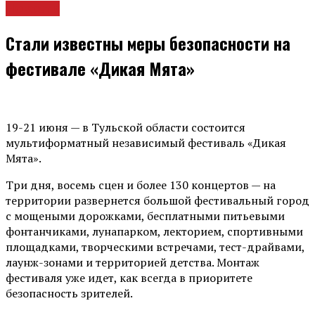
Новости
Стали известны меры безопасности на
фестивале «Дикая Мята»
19-21 июня — в Тульской области состоится
мультиформатный независимый фестиваль «Дикая
Мята».
Три дня, восемь сцен и более 130 концертов — на
территории развернется большой фестивальный город
с мощеными дорожками, бесплатными питьевыми
фонтанчиками, лунапарком, лекторием, спортивными
площадками, творческими встречами, тест-драйвами,
лаунж-зонами и территорией детства. Монтаж
фестиваля уже идет, как всегда в приоритете
безопасность зрителей.