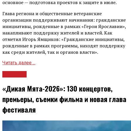
основное — подготовка проектов к защите в июле.
Глава региона и общественные ветеранские
организации поддерживают начинания: гражданские
инициативы, рожденные в рамках «Герои Ярославии»,
накапливают поддержку жителей и властей. Как
отметил Игорь Ямщиков: «Гражданские инициативы,
рожденные в рамках программы, находят поддержку
как среди жителей, так и органов власти».
Читать далее ...
Культура
«Дикая Мята-2026»: 130 концертов,
премьеры, съемки фильма и новая глава
фестиваля