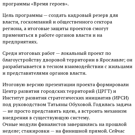
программы «Время героев».
Цель программы — создать кадровый резерв для
власти, госкомпаний и общественного сектора
региона, а итоговые защиты проектов смогут
применяться в работе органов власти и на
предприятиях.
Среди итоговых работ — локальный проект по
благоустройству дворовой территории в Ярославле; он
разрабатывается в тесном взаимодействии с жильцами
и представителями органов власти.
Итоговую версию презентации проекта формировали
Центр развития городских территорий (ЦРГТ) и
Институт развития стратегических инициатив (ИРСИ)
под руководством Татьяны Обуховой. Годилась задача
— не просто представить идею, а встроить механизм
внедрения в существующую систему.
Очные модули финалистов завершились на прошлой
неделе; стажировки — на финишной прямой. Сейчас