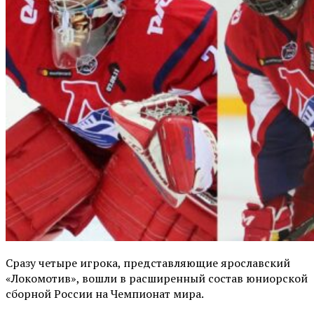
Сразу четыре игрока, представляющие ярославский
«Локомотив», вошли в расширенный состав юниорской
сборной России на Чемпионат мира.