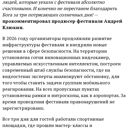
людей, которые уехали с фестиваля абсолютно
счастливыми. И конечно не перестанем благодарить
Бога за три потрясающих солнечных дня!
—
прокомментировал продюсер фестиваля Андрей
Клюкин.
В 2026 году организаторы продолжили развитие
инфраструктуры фестиваля и внедрили новые
решения в сфере безопасности. На территории
установлена сотня инновационных видеокамер,
управляемых искусственным интеллектом, построен
современный штаб службы безопасности, где на
видеостенах эксперты анализируют обстановку, для
того чтобы ставить задачи группам мобильного
реагирования. На всех пропускных пунктах
установлены рамки и интроскопы, как в аэропортах. За
время проведения фестиваля правонарушений не
зарегистрировано.
Все три дня для гостей работали спортивные
площадки, где прошли мастер-классы и