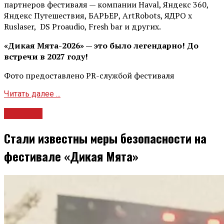
партнеров фестиваля — компании Haval, Яндекс 360,
Яндекс Путешествия, БАРЬЕР, ArtRobots, ЯДРО х
Ruslaser, DS Proaudio, Fresh bar и других.
«Дикая Мята-2026» — это было легендарно! До
встречи в 2027 году!
Фото предоставлено PR-службой фестиваля
Читать далее ...
Новости
Стали известны меры безопасности на
фестивале «Дикая Мята»