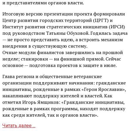
и представителями органов власти.
Итоговую версию презентации проекта формировали
Центр развития городских территорий (ЦРГТ) и
Институт развития стратегических инициатив (ИРСИ)
под руководством Татьяны Обуховой. Годилась задача
— не просто представить идею, а встроить механизм
внедрения в существующую систему.
Очные модули финалистов завершились на прошлой
неделе; стажировки — на финишной прямой. Сейчас
основное — подготовка проектов к защите в июле.
Глава региона и общественные ветеранские
организации поддерживают начинания: гражданские
инициативы, рожденные в рамках «Герои Ярославии»,
накапливают поддержку жителей и властей. Как
отметил Игорь Ямщиков: «Гражданские инициативы,
рожденные в рамках программы, находят поддержку
как среди жителей, так и органов власти».
Читать далее ...