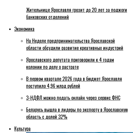
Жительнице Ярославля грозит до 20 лет за поджоги
банковских отделений
Экономика
На Неделе предпринимательства Ярославской
области обсудили развитие креативных индустрий
Ярославского депутата приговорили к 4 годам
колонии по делу о растрате
В первом квартале 2026 года в бюджет Ярославля
поступило 4,96 млрд рублей
3-НДФЛ можно подать онлайн через сервис ФНС
Беларусь вышла в лидеры по экспорту в Ярославскую
область с долей 32%
Культура