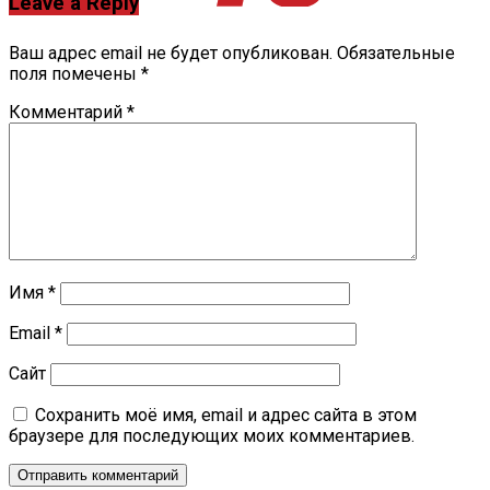
Leave a Reply
Ваш адрес email не будет опубликован.
Обязательные
поля помечены
*
Комментарий
*
Имя
*
Email
*
Сайт
Сохранить моё имя, email и адрес сайта в этом
браузере для последующих моих комментариев.