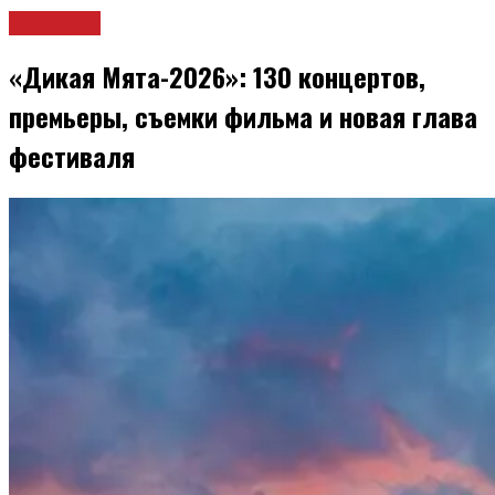
Культура
«Дикая Мята-2026»: 130 концертов,
премьеры, съемки фильма и новая глава
фестиваля