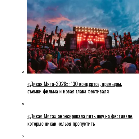
«Дикая Мята-2026»: 130 концертов, премьеры,
съемки фильма и новая глава фестиваля
«Дикая Мята» анонсировала пять шоу на фестивале,
которые никак нельзя пропустить