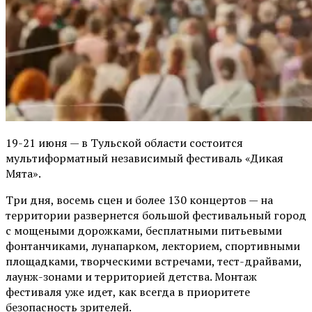
19-21 июня — в Тульской области состоится
мультиформатный независимый фестиваль «Дикая
Мята».
Три дня, восемь сцен и более 130 концертов — на
территории развернется большой фестивальный город
с мощеными дорожками, бесплатными питьевыми
фонтанчиками, лунапарком, лекторием, спортивными
площадками, творческими встречами, тест-драйвами,
лаунж-зонами и территорией детства. Монтаж
фестиваля уже идет, как всегда в приоритете
безопасность зрителей.