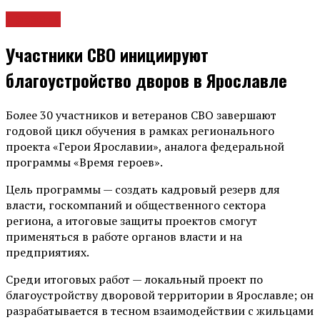
Новости
Участники СВО инициируют
благоустройство дворов в Ярославле
Более 30 участников и ветеранов СВО завершают
годовой цикл обучения в рамках регионального
проекта «Герои Ярославии», аналога федеральной
программы «Время героев».
Цель программы — создать кадровый резерв для
власти, госкомпаний и общественного сектора
региона, а итоговые защиты проектов смогут
применяться в работе органов власти и на
предприятиях.
Среди итоговых работ — локальный проект по
благоустройству дворовой территории в Ярославле; он
разрабатывается в тесном взаимодействии с жильцами