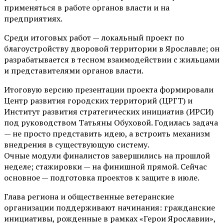
применяться в работе органов власти и на
предприятиях.
Среди итоговых работ — локальный проект по
благоустройству дворовой территории в Ярославле; он
разрабатывается в тесном взаимодействии с жильцами
и представителями органов власти.
Итоговую версию презентации проекта формировали
Центр развития городских территорий (ЦРГТ) и
Институт развития стратегических инициатив (ИРСИ)
под руководством Татьяны Обуховой. Годилась задача
— не просто представить идею, а встроить механизм
внедрения в существующую систему.
Очные модули финалистов завершились на прошлой
неделе; стажировки — на финишной прямой. Сейчас
основное — подготовка проектов к защите в июле.
Глава региона и общественные ветеранские
организации поддерживают начинания: гражданские
инициативы, рожденные в рамках «Герои Ярославии»,