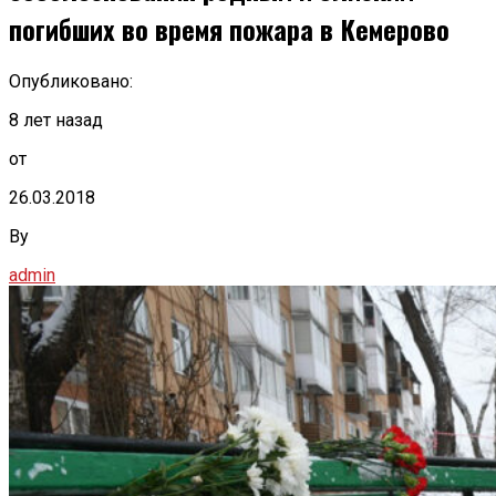
погибших во время пожара в Кемерово
Опубликовано:
8 лет назад
от
26.03.2018
By
admin