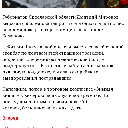
​Губернатор Ярославской области Дмитрий Миронов
выразил соболезнования родным и близким погибших
во время пожара в торговом центре в городе
Кемерово.
– Жители Ярославской области вместе со всей страной
скорбят по жертвам этой страшной трагедии,
искренне сопереживают человеческой боли, –
подчеркнул он. – В этот тяжелый момент выражаю
душевную поддержку и желаю скорейшего
выздоровления пострадавшим.
Напомним, пожар в торговом комплексе «Зимняя
вишня» в Кемерово вспыхнул в воскресенье. По
последним данным, погибли более 50
человек, большинство из них – дети.
Вперед