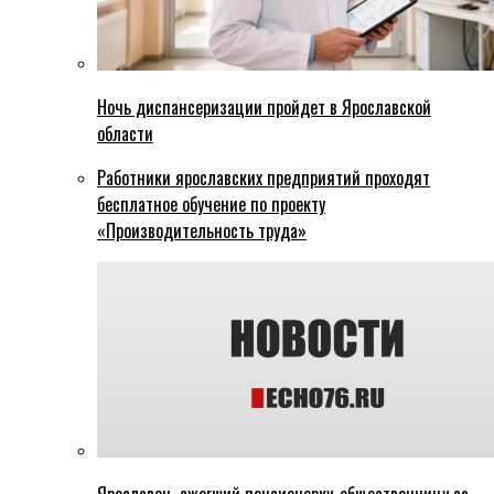
Ночь диспансеризации пройдет в Ярославской
области
Работники ярославских предприятий проходят
бесплатное обучение по проекту
«Производительность труда»