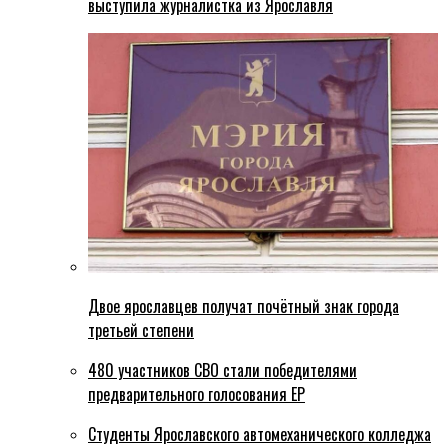
выступила журналистка из Ярославля
Двое ярославцев получат почётный знак города
третьей степени
480 участников СВО стали победителями
предварительного голосования ЕР
Студенты Ярославского автомеханического колледжа