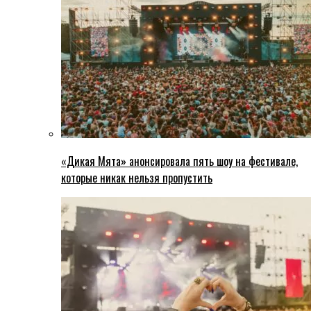
«Дикая Мята» анонсировала пять шоу на фестивале,
которые никак нельзя пропустить