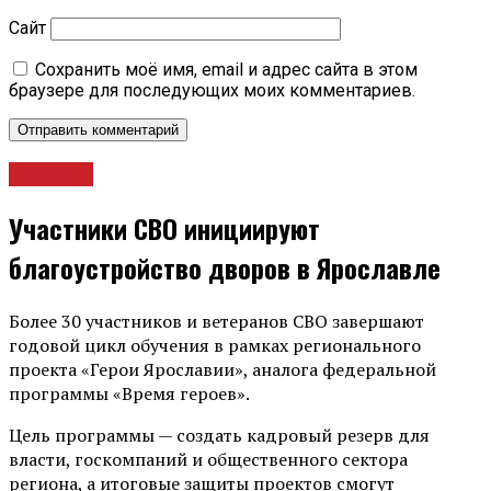
Сайт
Сохранить моё имя, email и адрес сайта в этом
браузере для последующих моих комментариев.
Новости
Участники СВО инициируют
благоустройство дворов в Ярославле
Более 30 участников и ветеранов СВО завершают
годовой цикл обучения в рамках регионального
проекта «Герои Ярославии», аналога федеральной
программы «Время героев».
Цель программы — создать кадровый резерв для
власти, госкомпаний и общественного сектора
региона, а итоговые защиты проектов смогут