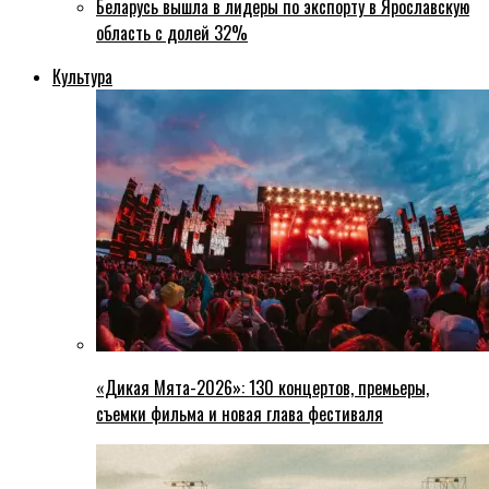
Беларусь вышла в лидеры по экспорту в Ярославскую
область с долей 32%
Культура
«Дикая Мята-2026»: 130 концертов, премьеры,
съемки фильма и новая глава фестиваля