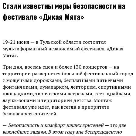
Стали известны меры безопасности на
фестивале «Дикая Мята»
19-21 июня — в Тульской области состоится
мультиформатный независимый фестиваль «Дикая
Мята».
Три дня, восемь сцен и более 130 концертов — на
территории развернется большой фестивальный город
с мощеными дорожками, бесплатными питьевыми
фонтанчиками, лунапарком, лекторием, спортивными
площадками, творческими встречами, тест-драйвами,
лаунж-зонами и территорией детства. Монтаж
фестиваля уже идет, как всегда в приоритете
безопасность зрителей.
—
Безопасность и комфорт наших зрителей — это две
важнейшие задачи. В этом году мы беспрецедентно