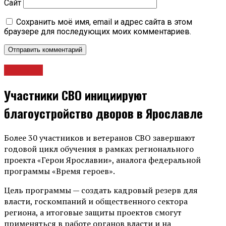
Сайт
Сохранить моё имя, email и адрес сайта в этом
браузере для последующих моих комментариев.
Новости
Участники СВО инициируют
благоустройство дворов в Ярославле
Более 30 участников и ветеранов СВО завершают
годовой цикл обучения в рамках регионального
проекта «Герои Ярославии», аналога федеральной
программы «Время героев».
Цель программы — создать кадровый резерв для
власти, госкомпаний и общественного сектора
региона, а итоговые защиты проектов смогут
применяться в работе органов власти и на