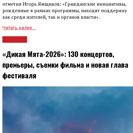
отметил Игорь Ямщиков: «Гражданские инициативы,
рожденные в рамках программы, находят поддержку
как среди жителей, так и органов власти».
Читать далее ...
Культура
«Дикая Мята-2026»: 130 концертов,
премьеры, съемки фильма и новая глава
фестиваля