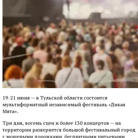
19-21 июня — в Тульской области состоится
мультиформатный независимый фестиваль «Дикая
Мята».
Три дня, восемь сцен и более 130 концертов — на
территории развернется большой фестивальный город
с мощеными дорожками, бесплатными питьевыми