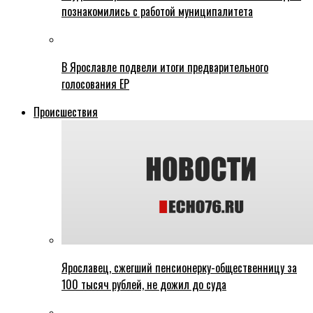
познакомились с работой муниципалитета
В Ярославле подвели итоги предварительного
голосования ЕР
Происшествия
Ярославец, сжегший пенсионерку-общественницу за
100 тысяч рублей, не дожил до суда