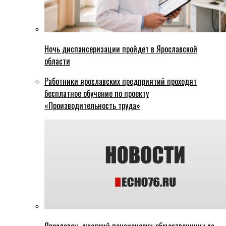
Ночь диспансеризации пройдет в Ярославской
области
Работники ярославских предприятий проходят
бесплатное обучение по проекту
«Производительность труда»