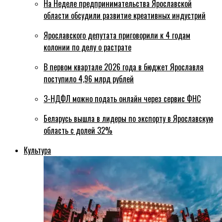
На Неделе предпринимательства Ярославской
области обсудили развитие креативных индустрий
Ярославского депутата приговорили к 4 годам
колонии по делу о растрате
В первом квартале 2026 года в бюджет Ярославля
поступило 4,96 млрд рублей
3-НДФЛ можно подать онлайн через сервис ФНС
Беларусь вышла в лидеры по экспорту в Ярославскую
область с долей 32%
Культура