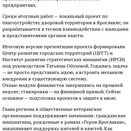
предприятиях.
Среди итоговых работ — локальный проект по
благоустройству дворовой территории в Ярославле; он
разрабатывается в тесном взаимодействии с жильцами
и представителями органов власти.
Итоговую версию презентации проекта формировали
Центр развития городских территорий (ЦРГТ) и
Институт развития стратегических инициатив (ИРСИ)
под руководством Татьяны Обуховой. Годилась задача
— не просто представить идею, а встроить механизм
внедрения в существующую систему.
Очные модули финалистов завершились на прошлой
неделе; стажировки — на финишной прямой. Сейчас
основное — подготовка проектов к защите в июле.
Глава региона и общественные ветеранские
организации поддерживают начинания: гражданские
инициативы, рожденные в рамках «Герои Ярославии»,
накапливают поддержку жителей и властей. Как