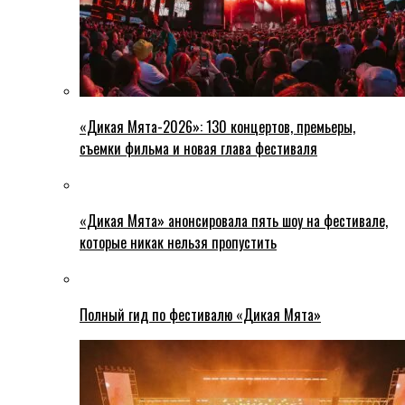
«Дикая Мята-2026»: 130 концертов, премьеры,
съемки фильма и новая глава фестиваля
«Дикая Мята» анонсировала пять шоу на фестивале,
которые никак нельзя пропустить
Полный гид по фестивалю «Дикая Мята»