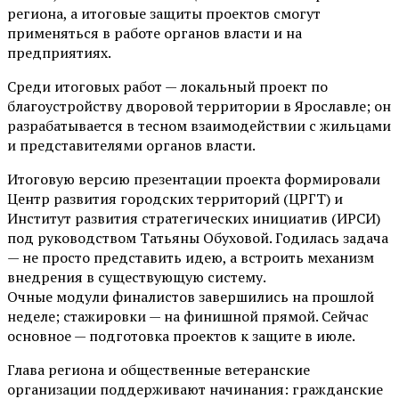
региона, а итоговые защиты проектов смогут
применяться в работе органов власти и на
предприятиях.
Среди итоговых работ — локальный проект по
благоустройству дворовой территории в Ярославле; он
разрабатывается в тесном взаимодействии с жильцами
и представителями органов власти.
Итоговую версию презентации проекта формировали
Центр развития городских территорий (ЦРГТ) и
Институт развития стратегических инициатив (ИРСИ)
под руководством Татьяны Обуховой. Годилась задача
— не просто представить идею, а встроить механизм
внедрения в существующую систему.
Очные модули финалистов завершились на прошлой
неделе; стажировки — на финишной прямой. Сейчас
основное — подготовка проектов к защите в июле.
Глава региона и общественные ветеранские
организации поддерживают начинания: гражданские