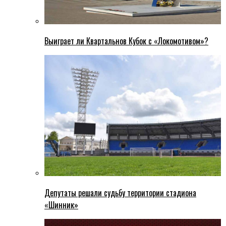
Выиграет ли Квартальнов Кубок с «Локомотивом»?
Депутаты решали судьбу территории стадиона
«Шинник»