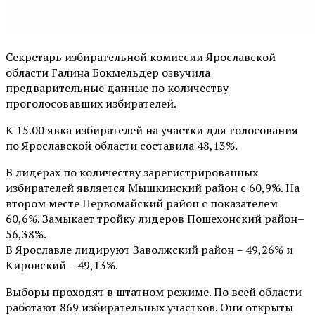
Секретарь избирательной комиссии Ярославской
области Галина Бокмельдер озвучила
предварительные данные по количеству
проголосовавших избирателей.
К 15.00 явка избирателей на участки для голосования
по Ярославской области составила 48,13%.
В лидерах по количеству зарегистрированных
избирателей является Мышкинский район с 60,9%. На
втором месте Первомайский район с показателем
60,6%. Замыкает тройку лидеров Пошехонский район–
56,38%.
В Ярославле лидируют Заволжский район – 49,26% и
Кировский – 49,13%.
Выборы проходят в штатном режиме. По всей области
работают 869 избирательных участков. Они открыты