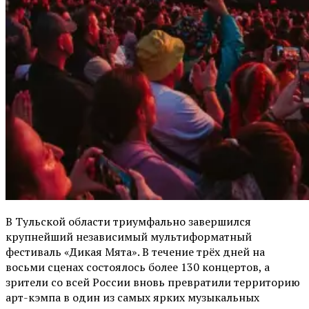
В Тульской области триумфально завершился
крупнейший независимый мультиформатный
фестиваль «Дикая Мята». В течение трёх дней на
восьми сценах состоялось более 130 концертов, а
зрители со всей России вновь превратили территорию
арт-кэмпа в один из самых ярких музыкальных