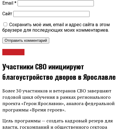
Email
*
Сайт
Сохранить моё имя, email и адрес сайта в этом
браузере для последующих моих комментариев.
Новости
Участники СВО инициируют
благоустройство дворов в Ярославле
Более 30 участников и ветеранов СВО завершают
годовой цикл обучения в рамках регионального
проекта «Герои Ярославии», аналога федеральной
программы «Время героев».
Цель программы — создать кадровый резерв для
власти, госкомпаний и общественного сектора