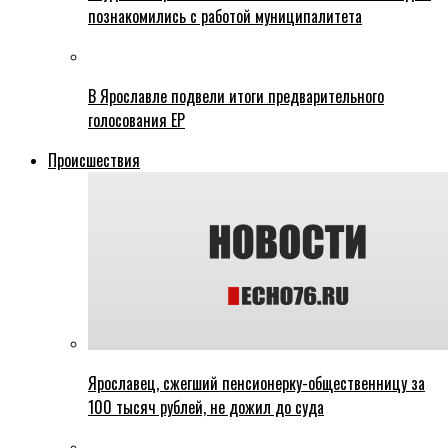
познакомились с работой муниципалитета
В Ярославле подвели итоги предварительного
голосования ЕР
Происшествия
Ярославец, сжегший пенсионерку-общественницу за
100 тысяч рублей, не дожил до суда