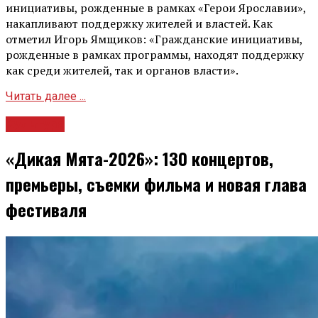
инициативы, рожденные в рамках «Герои Ярославии»,
накапливают поддержку жителей и властей. Как
отметил Игорь Ямщиков: «Гражданские инициативы,
рожденные в рамках программы, находят поддержку
как среди жителей, так и органов власти».
Читать далее ...
Культура
«Дикая Мята-2026»: 130 концертов,
премьеры, съемки фильма и новая глава
фестиваля