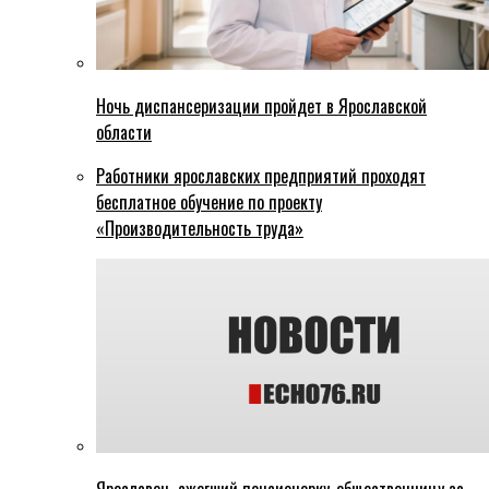
Ночь диспансеризации пройдет в Ярославской
области
Работники ярославских предприятий проходят
бесплатное обучение по проекту
«Производительность труда»