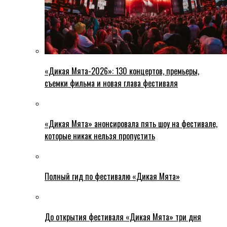
«Дикая Мята-2026»: 130 концертов, премьеры,
съемки фильма и новая глава фестиваля
«Дикая Мята» анонсировала пять шоу на фестивале,
которые никак нельзя пропустить
Полный гид по фестивалю «Дикая Мята»
До открытия фестиваля «Дикая Мята» три дня