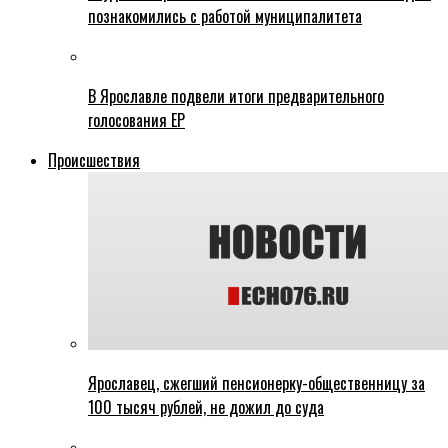
познакомились с работой муниципалитета
В Ярославле подвели итоги предварительного
голосования ЕР
Происшествия
Ярославец, сжегший пенсионерку-общественницу за
100 тысяч рублей, не дожил до суда