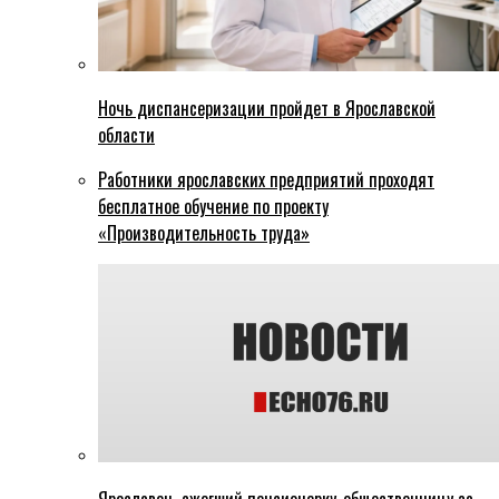
Ночь диспансеризации пройдет в Ярославской
области
Работники ярославских предприятий проходят
бесплатное обучение по проекту
«Производительность труда»