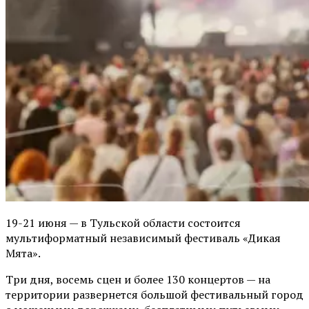
19-21 июня — в Тульской области состоится
мультиформатный независимый фестиваль «Дикая
Мята».
Три дня, восемь сцен и более 130 концертов — на
территории развернется большой фестивальный город