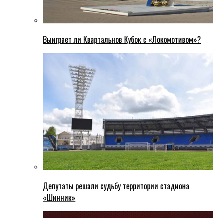
Выиграет ли Квартальнов Кубок с «Локомотивом»?
Депутаты решали судьбу территории стадиона
«Шинник»