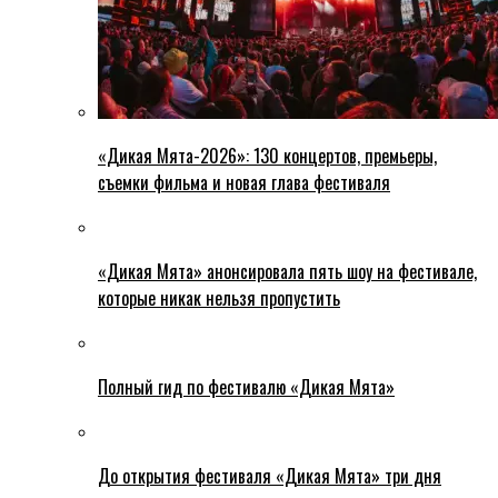
«Дикая Мята-2026»: 130 концертов, премьеры,
съемки фильма и новая глава фестиваля
«Дикая Мята» анонсировала пять шоу на фестивале,
которые никак нельзя пропустить
Полный гид по фестивалю «Дикая Мята»
До открытия фестиваля «Дикая Мята» три дня