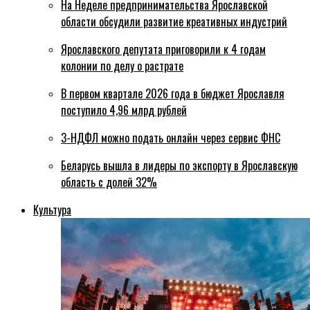
На Неделе предпринимательства Ярославской
области обсудили развитие креативных индустрий
Ярославского депутата приговорили к 4 годам
колонии по делу о растрате
В первом квартале 2026 года в бюджет Ярославля
поступило 4,96 млрд рублей
3-НДФЛ можно подать онлайн через сервис ФНС
Беларусь вышла в лидеры по экспорту в Ярославскую
область с долей 32%
Культура