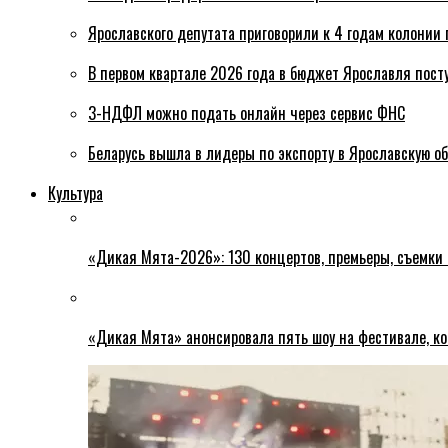
Ярославского депутата приговорили к 4 годам колонии 
В первом квартале 2026 года в бюджет Ярославля пост
3-НДФЛ можно подать онлайн через сервис ФНС
Беларусь вышла в лидеры по экспорту в Ярославскую о
Культура
«Дикая Мята-2026»: 130 концертов, премьеры, съемки
«Дикая Мята» анонсировала пять шоу на фестивале, ко