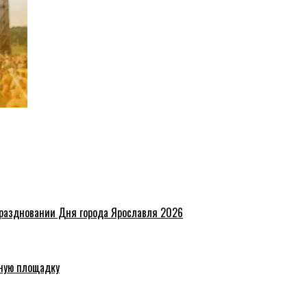
праздновании Дня города Ярославля 2026
ную площадку