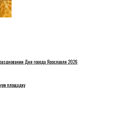
праздновании Дня города Ярославля 2026
ную площадку