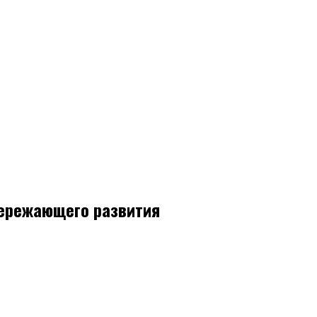
пережающего развития