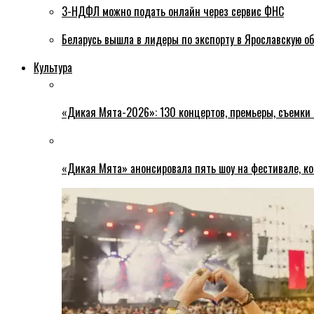
3-НДФЛ можно подать онлайн через сервис ФНС
Беларусь вышла в лидеры по экспорту в Ярославскую о
Культура
«Дикая Мята-2026»: 130 концертов, премьеры, съемки
«Дикая Мята» анонсировала пять шоу на фестивале, ко