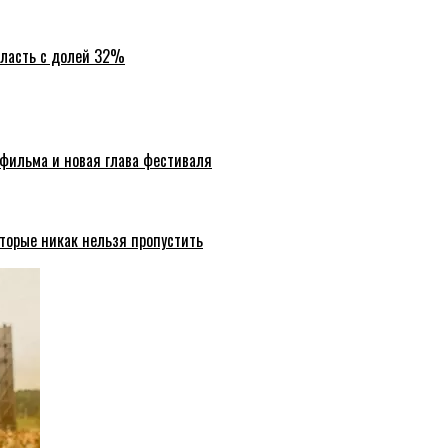
бласть с долей 32%
 фильма и новая глава фестиваля
торые никак нельзя пропустить