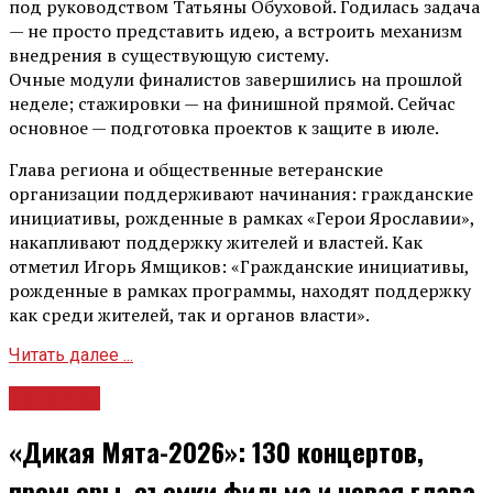
под руководством Татьяны Обуховой. Годилась задача
— не просто представить идею, а встроить механизм
внедрения в существующую систему.
Очные модули финалистов завершились на прошлой
неделе; стажировки — на финишной прямой. Сейчас
основное — подготовка проектов к защите в июле.
Глава региона и общественные ветеранские
организации поддерживают начинания: гражданские
инициативы, рожденные в рамках «Герои Ярославии»,
накапливают поддержку жителей и властей. Как
отметил Игорь Ямщиков: «Гражданские инициативы,
рожденные в рамках программы, находят поддержку
как среди жителей, так и органов власти».
Читать далее ...
Культура
«Дикая Мята-2026»: 130 концертов,
премьеры, съемки фильма и новая глава