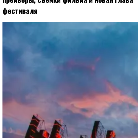
фестиваля