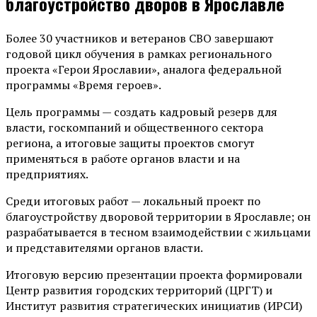
благоустройство дворов в Ярославле
Более 30 участников и ветеранов СВО завершают
годовой цикл обучения в рамках регионального
проекта «Герои Ярославии», аналога федеральной
программы «Время героев».
Цель программы — создать кадровый резерв для
власти, госкомпаний и общественного сектора
региона, а итоговые защиты проектов смогут
применяться в работе органов власти и на
предприятиях.
Среди итоговых работ — локальный проект по
благоустройству дворовой территории в Ярославле; он
разрабатывается в тесном взаимодействии с жильцами
и представителями органов власти.
Итоговую версию презентации проекта формировали
Центр развития городских территорий (ЦРГТ) и
Институт развития стратегических инициатив (ИРСИ)