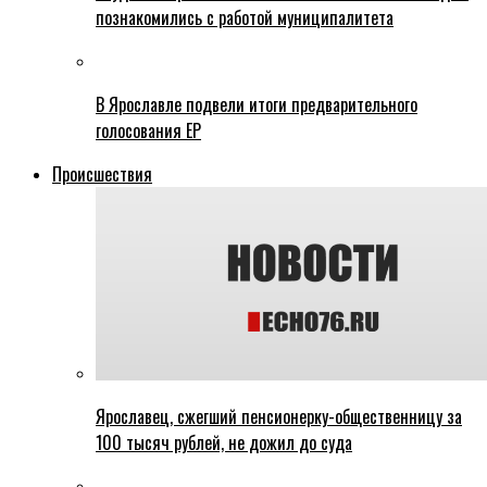
познакомились с работой муниципалитета
В Ярославле подвели итоги предварительного
голосования ЕР
Происшествия
Ярославец, сжегший пенсионерку-общественницу за
100 тысяч рублей, не дожил до суда