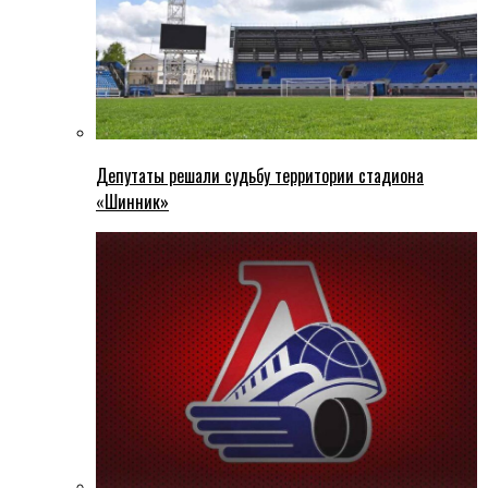
Депутаты решали судьбу территории стадиона
«Шинник»