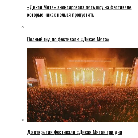
«Дикая Мята» анонсировала пять шоу на фестивале,
которые никак нельзя пропустить
Полный гид по фестивалю «Дикая Мята»
До открытия фестиваля «Дикая Мята» три дня