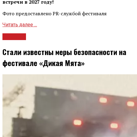
встречи в 2027 году!
Фото предоставлено PR-службой фестиваля
Читать далее ...
Новости
Стали известны меры безопасности на
фестивале «Дикая Мята»