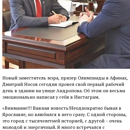
Новый заместитель мэра, призер Олимпиады в Афинах,
Дмитрий Носов сегодня провел свой первый рабочий
день в здании на улице Андропова. Об этом он весьма
эмоционально написал у себя в Инстаграм.
«Внимание!!! Важная новость!Неоднократно бывал в
Ярославле, но влюбился в него сразу. С одной стороны,
это город с тысячелетней историей, с другой – очень
молодой и энергичный. Я много встречался с