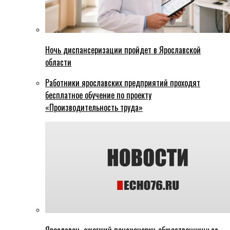
Ночь диспансеризации пройдет в Ярославской
области
Работники ярославских предприятий проходят
бесплатное обучение по проекту
«Производительность труда»