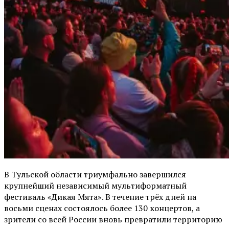
В Тульской области триумфально завершился
крупнейший независимый мультиформатный
фестиваль «Дикая Мята». В течение трёх дней на
восьми сценах состоялось более 130 концертов, а
зрители со всей России вновь превратили территорию