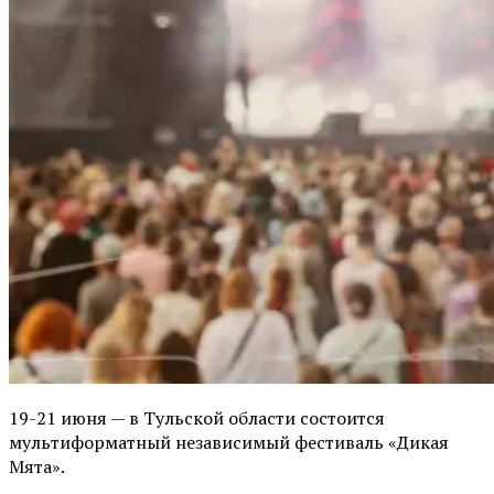
19-21 июня — в Тульской области состоится
мультиформатный независимый фестиваль «Дикая
Мята».