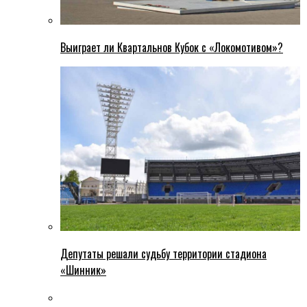
Выиграет ли Квартальнов Кубок с «Локомотивом»?
Депутаты решали судьбу территории стадиона
«Шинник»