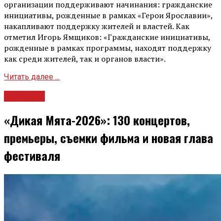
организации поддерживают начинания: гражданские
инициативы, рожденные в рамках «Герои Ярославии»,
накапливают поддержку жителей и властей. Как
отметил Игорь Ямщиков: «Гражданские инициативы,
рожденные в рамках программы, находят поддержку
как среди жителей, так и органов власти».
Читать далее ...
Культура
«Дикая Мята-2026»: 130 концертов,
премьеры, съемки фильма и новая глава
фестиваля