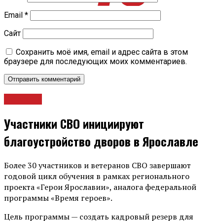
Email
*
Сайт
Сохранить моё имя, email и адрес сайта в этом
браузере для последующих моих комментариев.
Новости
Участники СВО инициируют
благоустройство дворов в Ярославле
Более 30 участников и ветеранов СВО завершают
годовой цикл обучения в рамках регионального
проекта «Герои Ярославии», аналога федеральной
программы «Время героев».
Цель программы — создать кадровый резерв для