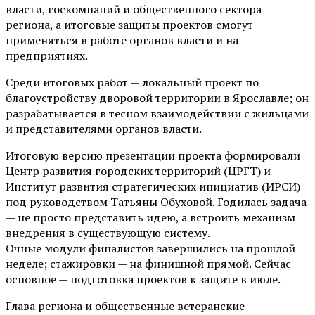
власти, госкомпаний и общественного сектора
региона, а итоговые защиты проектов смогут
применяться в работе органов власти и на
предприятиях.
Среди итоговых работ — локальный проект по
благоустройству дворовой территории в Ярославле; он
разрабатывается в тесном взаимодействии с жильцами
и представителями органов власти.
Итоговую версию презентации проекта формировали
Центр развития городских территорий (ЦРГТ) и
Институт развития стратегических инициатив (ИРСИ)
под руководством Татьяны Обуховой. Годилась задача
— не просто представить идею, а встроить механизм
внедрения в существующую систему.
Очные модули финалистов завершились на прошлой
неделе; стажировки — на финишной прямой. Сейчас
основное — подготовка проектов к защите в июле.
Глава региона и общественные ветеранские