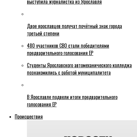
выступила журналистка из Ярославля
Двое ярославцев получат почётный знак города
третьей степени
480 участников СВО стали победителями
предварительного голосования ЕР
Студенты Ярославского автомеханического колледжа
познакомились с работой муниципалитета
В Ярославле подвели итоги предварительного
голосования ЕР
Происшествия