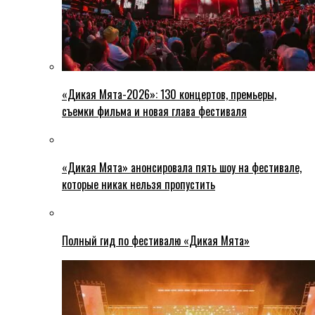
«Дикая Мята-2026»: 130 концертов, премьеры,
съемки фильма и новая глава фестиваля
«Дикая Мята» анонсировала пять шоу на фестивале,
которые никак нельзя пропустить
Полный гид по фестивалю «Дикая Мята»