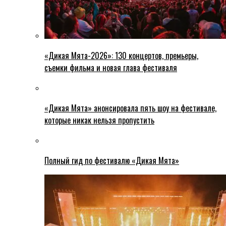
«Дикая Мята-2026»: 130 концертов, премьеры,
съемки фильма и новая глава фестиваля
«Дикая Мята» анонсировала пять шоу на фестивале,
которые никак нельзя пропустить
Полный гид по фестивалю «Дикая Мята»