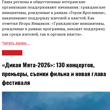
Глава региона и общественные ветеранские
организации поддерживают начинания: гражданские
инициативы, рожденные в рамках «Герои Ярославии»,
накапливают поддержку жителей и властей. Как
отметил Игорь Ямщиков: «Гражданские инициативы,
рожденные в рамках программы, находят поддержку
как среди жителей, так и органов власти».
Читать далее ...
Культура
«Дикая Мята-2026»: 130 концертов,
премьеры, съемки фильма и новая глава
фестиваля