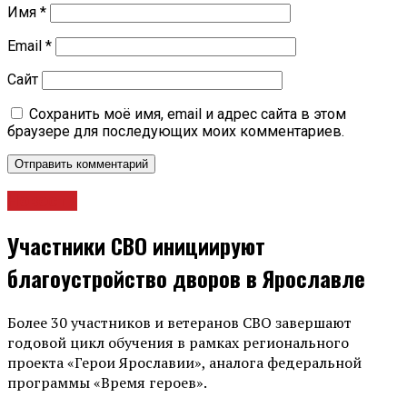
Имя
*
Email
*
Сайт
Сохранить моё имя, email и адрес сайта в этом
браузере для последующих моих комментариев.
Новости
Участники СВО инициируют
благоустройство дворов в Ярославле
Более 30 участников и ветеранов СВО завершают
годовой цикл обучения в рамках регионального
проекта «Герои Ярославии», аналога федеральной
программы «Время героев».