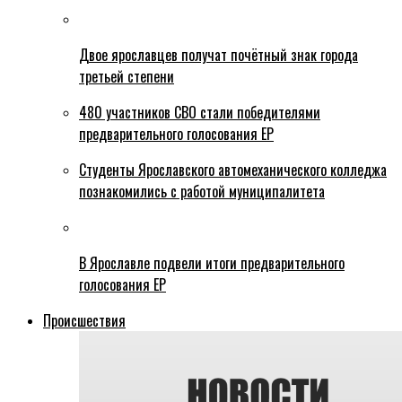
Двое ярославцев получат почётный знак города
третьей степени
480 участников СВО стали победителями
предварительного голосования ЕР
Студенты Ярославского автомеханического колледжа
познакомились с работой муниципалитета
В Ярославле подвели итоги предварительного
голосования ЕР
Происшествия