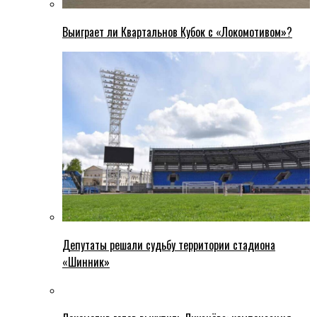
Выиграет ли Квартальнов Кубок с «Локомотивом»?
Депутаты решали судьбу территории стадиона
«Шинник»