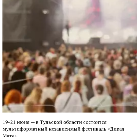
19-21 июня — в Тульской области состоится
мультиформатный независимый фестиваль «Дикая
Мята».