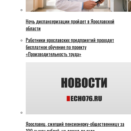
Ночь диспансеризации пройдет в Ярославской
области
Работники ярославских предприятий проходят
бесплатное обучение по проекту
«Производительность труда»
Ярославец, сжегший пенсионерку-общественницу за