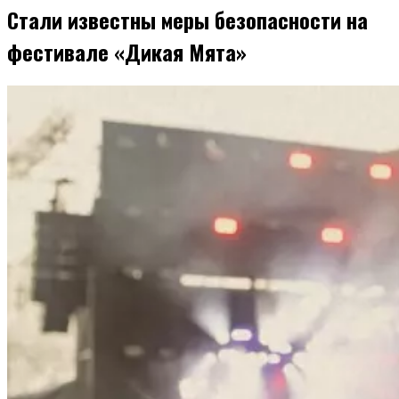
Стали известны меры безопасности на
фестивале «Дикая Мята»