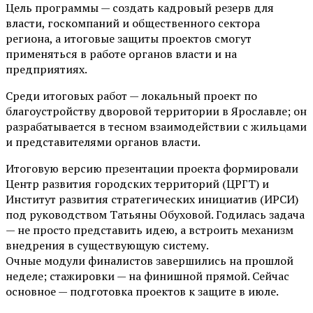
Цель программы — создать кадровый резерв для
власти, госкомпаний и общественного сектора
региона, а итоговые защиты проектов смогут
применяться в работе органов власти и на
предприятиях.
Среди итоговых работ — локальный проект по
благоустройству дворовой территории в Ярославле; он
разрабатывается в тесном взаимодействии с жильцами
и представителями органов власти.
Итоговую версию презентации проекта формировали
Центр развития городских территорий (ЦРГТ) и
Институт развития стратегических инициатив (ИРСИ)
под руководством Татьяны Обуховой. Годилась задача
— не просто представить идею, а встроить механизм
внедрения в существующую систему.
Очные модули финалистов завершились на прошлой
неделе; стажировки — на финишной прямой. Сейчас
основное — подготовка проектов к защите в июле.