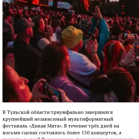
В Тульской области триумфально завершился
крупнейший независимый мультиформатный
фестиваль «Дикая Мята». В течение трёх дней на
восьми сценах состоялось более 130 концертов, а