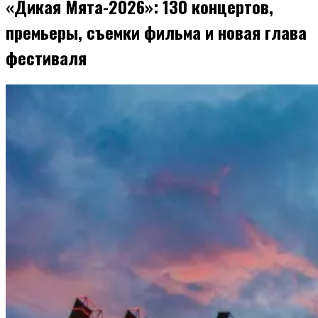
«Дикая Мята-2026»: 130 концертов,
премьеры, съемки фильма и новая глава
фестиваля