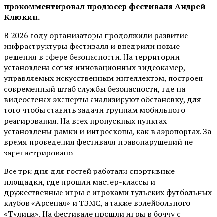
прокомментировал продюсер фестиваля Андрей
Клюкин.
В 2026 году организаторы продолжили развитие
инфраструктуры фестиваля и внедрили новые
решения в сфере безопасности. На территории
установлена сотня инновационных видеокамер,
управляемых искусственным интеллектом, построен
современный штаб службы безопасности, где на
видеостенах эксперты анализируют обстановку, для
того чтобы ставить задачи группам мобильного
реагирования. На всех пропускных пунктах
установлены рамки и интроскопы, как в аэропортах. За
время проведения фестиваля правонарушений не
зарегистрировано.
Все три дня для гостей работали спортивные
площадки, где прошли мастер-классы и
дружественные игры с игроками тульских футбольных
клубов «Арсенал» и ТЗМС, а также волейбольного
«Тулица». На фестивале прошли игры в боччу с