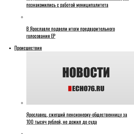
познакомились с работой муниципалитета
В Ярославле подвели итоги предварительного
голосования ЕР
Происшествия
Ярославец, сжегший пенсионерку-общественницу за
100 тысяч рублей, не дожил до суда