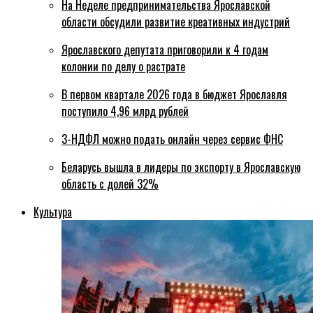
На Неделе предпринимательства Ярославской
области обсудили развитие креативных индустрий
Ярославского депутата приговорили к 4 годам
колонии по делу о растрате
В первом квартале 2026 года в бюджет Ярославля
поступило 4,96 млрд рублей
3-НДФЛ можно подать онлайн через сервис ФНС
Беларусь вышла в лидеры по экспорту в Ярославскую
область с долей 32%
Культура