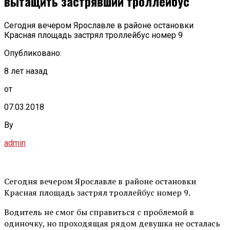
вытащить застрявший троллейбус
Сегодня вечером Ярославле в районе остановки
Красная площадь застрял троллейбус номер 9
Опубликовано:
8 лет назад
от
07.03.2018
By
admin
Сегодня вечером Ярославле в районе остановки
Красная площадь застрял троллейбус номер 9.
Водитель не смог бы справиться с проблемой в
одиночку, но проходящая рядом девушка не осталась