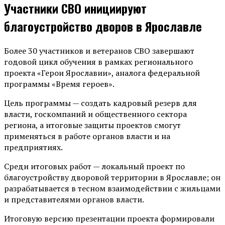
Участники СВО инициируют
благоустройство дворов в Ярославле
Более 30 участников и ветеранов СВО завершают
годовой цикл обучения в рамках регионального
проекта «Герои Ярославии», аналога федеральной
программы «Время героев».
Цель программы — создать кадровый резерв для
власти, госкомпаний и общественного сектора
региона, а итоговые защиты проектов смогут
применяться в работе органов власти и на
предприятиях.
Среди итоговых работ — локальный проект по
благоустройству дворовой территории в Ярославле; он
разрабатывается в тесном взаимодействии с жильцами
и представителями органов власти.
Итоговую версию презентации проекта формировали