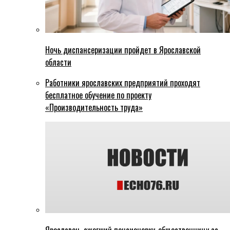
Ночь диспансеризации пройдет в Ярославской
области
Работники ярославских предприятий проходят
бесплатное обучение по проекту
«Производительность труда»