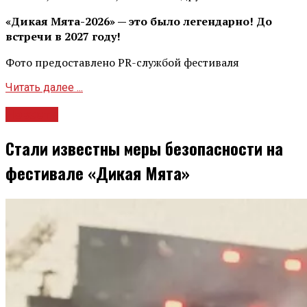
«Дикая Мята-2026» — это было легендарно! До
встречи в 2027 году!
Фото предоставлено PR-службой фестиваля
Читать далее ...
Новости
Стали известны меры безопасности на
фестивале «Дикая Мята»