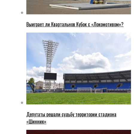
Выиграет ли Квартальнов Кубок с «Локомотивом»?
Депутаты решали судьбу территории стадиона
«Шинник»