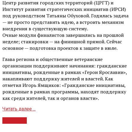
Центр развития городских территорий (ЦРГТ) и
Институт развития стратегических инициатив (ИРСИ)
под руководством Татьяны Обуховой. Годилась задача
— не просто представить идею, а встроить механизм
внедрения в существующую систему.
Очные модули финалистов завершились на прошлой
неделе; стажировки — на финишной прямой. Сейчас
основное — подготовка проектов к защите в июле.
Глава региона и общественные ветеранские
организации поддерживают начинания: гражданские
инициативы, рожденные в рамках «Герои Ярославии»,
накапливают поддержку жителей и властей. Как
отметил Игорь Ямщиков: «Гражданские инициативы,
рожденные в рамках программы, находят поддержку
как среди жителей, так и органов власти».
Читать далее ...
Культура