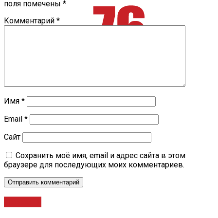
поля помечены
*
Комментарий
*
Имя
*
Email
*
Сайт
Сохранить моё имя, email и адрес сайта в этом
браузере для последующих моих комментариев.
Новости