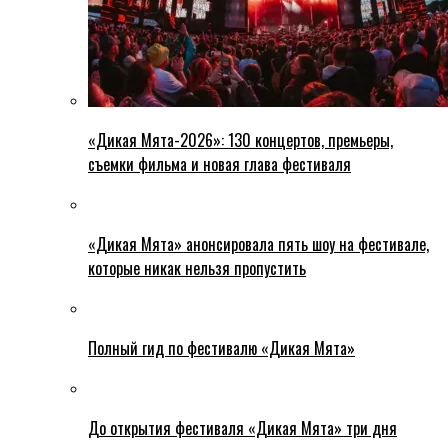
«Дикая Мята-2026»: 130 концертов, премьеры,
съемки фильма и новая глава фестиваля
«Дикая Мята» анонсировала пять шоу на фестивале,
которые никак нельзя пропустить
Полный гид по фестивалю «Дикая Мята»
До открытия фестиваля «Дикая Мята» три дня