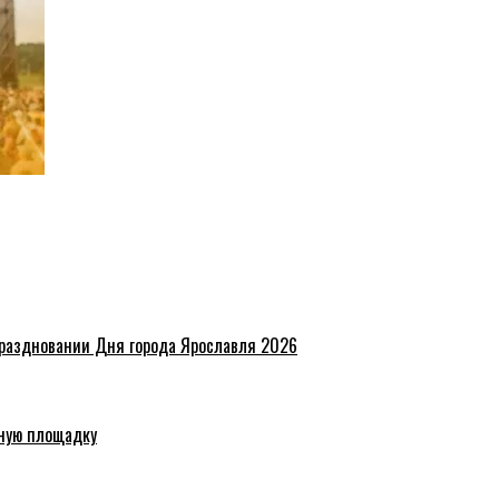
праздновании Дня города Ярославля 2026
ную площадку