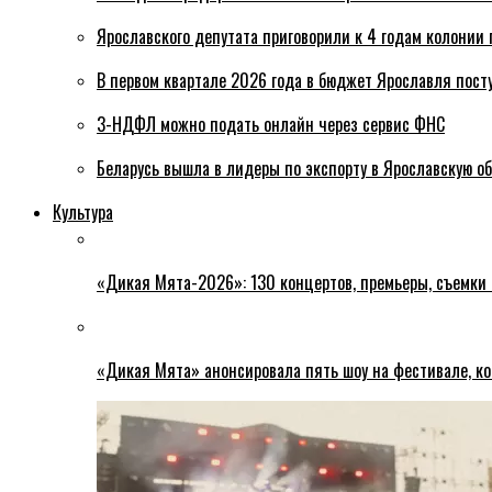
Ярославского депутата приговорили к 4 годам колонии 
В первом квартале 2026 года в бюджет Ярославля пост
3-НДФЛ можно подать онлайн через сервис ФНС
Беларусь вышла в лидеры по экспорту в Ярославскую о
Культура
«Дикая Мята-2026»: 130 концертов, премьеры, съемки
«Дикая Мята» анонсировала пять шоу на фестивале, ко