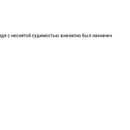
дядя с неснятой судимостью внезапно был назначен