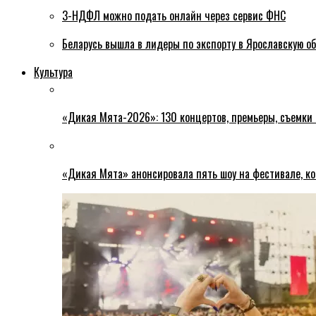
3-НДФЛ можно подать онлайн через сервис ФНС
Беларусь вышла в лидеры по экспорту в Ярославскую о
Культура
«Дикая Мята-2026»: 130 концертов, премьеры, съемки
«Дикая Мята» анонсировала пять шоу на фестивале, ко