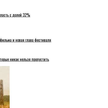
бласть с долей 32%
 фильма и новая глава фестиваля
торые никак нельзя пропустить