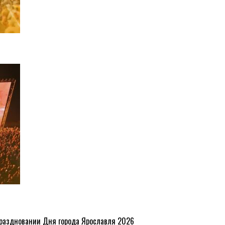
праздновании Дня города Ярославля 2026