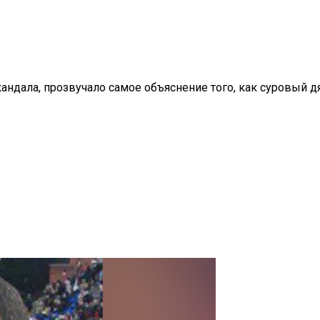
кандала, прозвучало самое объяснение того, как суровый 