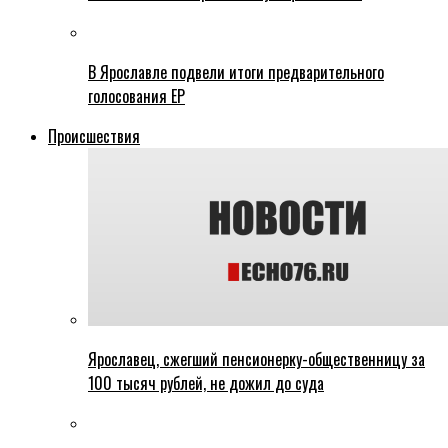
В Ярославле подвели итоги предварительного
голосования ЕР
Происшествия
Ярославец, сжегший пенсионерку-общественницу за
100 тысяч рублей, не дожил до суда