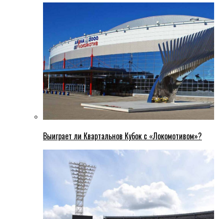
Выиграет ли Квартальнов Кубок с «Локомотивом»?