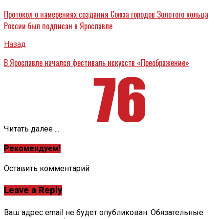
Протокол о намерениях создания Союза городов Золотого кольца
России был подписан в Ярославле
Назад
В Ярославле начался фестиваль искусств «Преображение»
Читать далее ...
Рекомендуем!
Оставить комментарий
Leave a Reply
Ваш адрес email не будет опубликован.
Обязательные