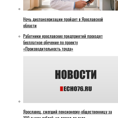
Ночь диспансеризации пройдет в Ярославской
области
Работники ярославских предприятий проходят
бесплатное обучение по проекту
«Производительность труда»
Ярославец, сжегший пенсионерку-общественницу за