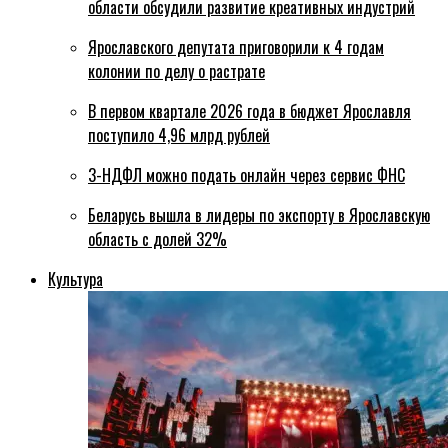
области обсудили развитие креативных индустрий
Ярославского депутата приговорили к 4 годам
колонии по делу о растрате
В первом квартале 2026 года в бюджет Ярославля
поступило 4,96 млрд рублей
3-НДФЛ можно подать онлайн через сервис ФНС
Беларусь вышла в лидеры по экспорту в Ярославскую
область с долей 32%
Культура