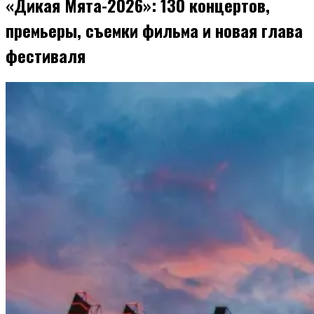
«Дикая Мята-2026»: 130 концертов,
премьеры, съемки фильма и новая глава
фестиваля