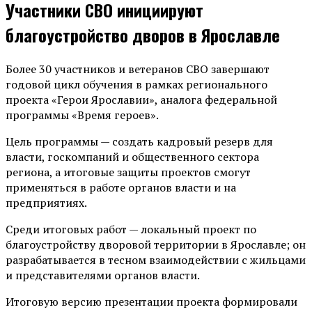
Участники СВО инициируют
благоустройство дворов в Ярославле
Более 30 участников и ветеранов СВО завершают
годовой цикл обучения в рамках регионального
проекта «Герои Ярославии», аналога федеральной
программы «Время героев».
Цель программы — создать кадровый резерв для
власти, госкомпаний и общественного сектора
региона, а итоговые защиты проектов смогут
применяться в работе органов власти и на
предприятиях.
Среди итоговых работ — локальный проект по
благоустройству дворовой территории в Ярославле; он
разрабатывается в тесном взаимодействии с жильцами
и представителями органов власти.
Итоговую версию презентации проекта формировали