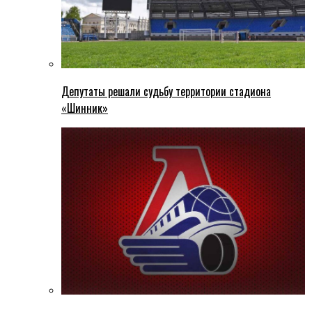
Депутаты решали судьбу территории стадиона
«Шинник»