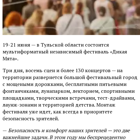
19-21 июня — в Тульской области состоится
мультиформатный независимый фестиваль «Дикая
Мята».
Три дня, восемь сцен и более 130 концертов — на
территории развернется большой фестивальный город
с мощеными дорожками, бесплатными питьевыми
фонтанчиками, лунапарком, лекторием, спортивными
площадками, творческими встречами, тест-драйвами,
лаунж-зонами и территорией детства. Монтаж
фестиваля уже идет, как всегда в приоритете
безопасность зрителей.
—
Безопасность и комфорт наших зрителей — это две
важнейшие задачи. В этом году мы беспрецедентно