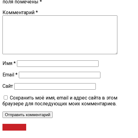
поля помечены
*
Комментарий
*
Имя
*
Email
*
Сайт
Сохранить моё имя, email и адрес сайта в этом
браузере для последующих моих комментариев.
Новости