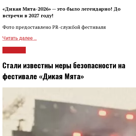
«Дикая Мята-2026» — это было легендарно! До
встречи в 2027 году!
Фото предоставлено PR-службой фестиваля
Читать далее ...
Новости
Стали известны меры безопасности на
фестивале «Дикая Мята»