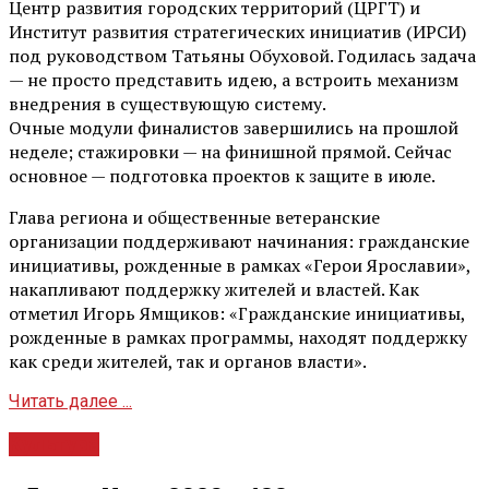
Центр развития городских территорий (ЦРГТ) и
Институт развития стратегических инициатив (ИРСИ)
под руководством Татьяны Обуховой. Годилась задача
— не просто представить идею, а встроить механизм
внедрения в существующую систему.
Очные модули финалистов завершились на прошлой
неделе; стажировки — на финишной прямой. Сейчас
основное — подготовка проектов к защите в июле.
Глава региона и общественные ветеранские
организации поддерживают начинания: гражданские
инициативы, рожденные в рамках «Герои Ярославии»,
накапливают поддержку жителей и властей. Как
отметил Игорь Ямщиков: «Гражданские инициативы,
рожденные в рамках программы, находят поддержку
как среди жителей, так и органов власти».
Читать далее ...
Культура