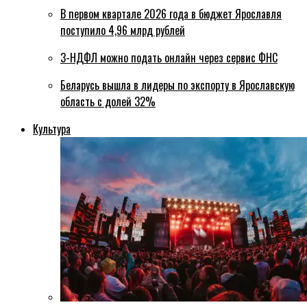
В первом квартале 2026 года в бюджет Ярославля
поступило 4,96 млрд рублей
3-НДФЛ можно подать онлайн через сервис ФНС
Беларусь вышла в лидеры по экспорту в Ярославскую
область с долей 32%
Культура