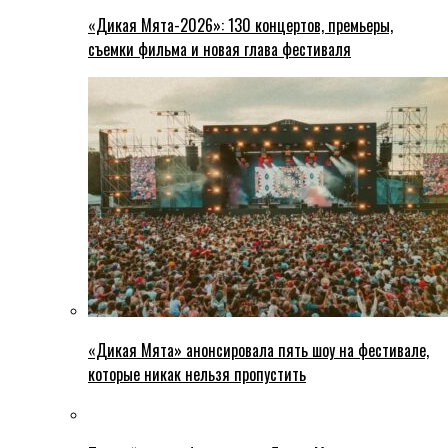
«Дикая Мята-2026»: 130 концертов, премьеры,
съемки фильма и новая глава фестиваля
«Дикая Мята» анонсировала пять шоу на фестивале,
которые никак нельзя пропустить