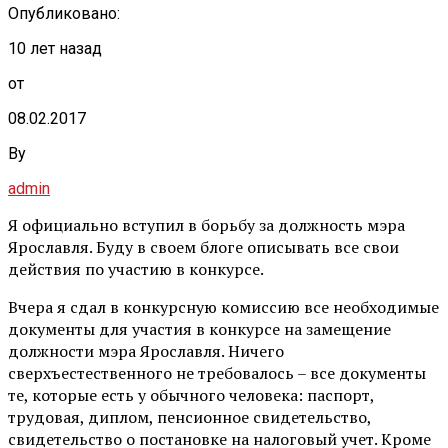
Опубликовано:
10 лет назад
от
08.02.2017
By
admin
Я официально вступил в борьбу за должность мэра
Ярославля. Буду в своем блоге описывать все свои
действия по участию в конкурсе.
Вчера я сдал в конкурсную комиссию все необходимые
документы для участия в конкурсе на замещение
должности мэра Ярославля. Ничего
сверхъестественного не требовалось – все документы
те, которые есть у обычного человека: паспорт,
трудовая, диплом, пенсионное свидетельство,
свидетельство о постановке на налоговый учет. Кроме