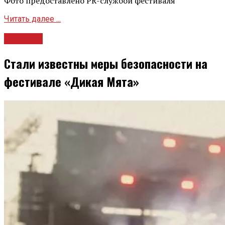
Фото предоставлено PR-службой фестиваля
Читать далее ...
Новости
Стали известны меры безопасности на
фестивале «Дикая Мята»