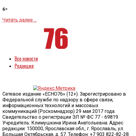
6+
Читать далее ...
Все новости
Редакция
Сетевое издание «ECHO76» (12+). Зарегистрировано в
Федеральной службе по надзору в сфере связи,
информационных технологий и массовых
коммуникаций (Роскомнадзор) 29 мая 2017 года.
Свидетельство о регистрации ЭЛ № ФС 77 - 69819.
Учредитель: Климушкина Ирина Анатольевна. Адрес
редакции: 150000, Ярославская обл., г. Ярославль, ул.
Большая Октябрьская, д. 57. Телефон: +7 903 822-82-28.