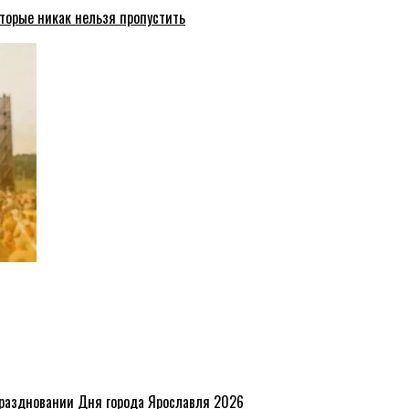
торые никак нельзя пропустить
праздновании Дня города Ярославля 2026