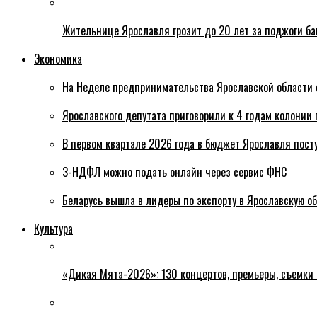
Жительнице Ярославля грозит до 20 лет за поджоги б
Экономика
На Неделе предпринимательства Ярославской области 
Ярославского депутата приговорили к 4 годам колонии 
В первом квартале 2026 года в бюджет Ярославля пост
3-НДФЛ можно подать онлайн через сервис ФНС
Беларусь вышла в лидеры по экспорту в Ярославскую о
Культура
«Дикая Мята-2026»: 130 концертов, премьеры, съемки