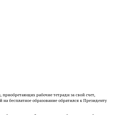
й, приобретающих рабочие тетради за свой счет,
й на бесплатное образование обратился к Президенту