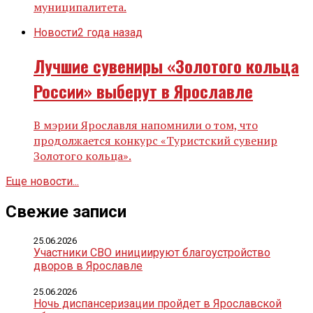
муниципалитета.
Новости
2 года назад
Лучшие сувениры «Золотого кольца
России» выберут в Ярославле
В мэрии Ярославля напомнили о том, что
продолжается конкурс «Туристский сувенир
Золотого кольца».
Еще новости...
Свежие записи
25.06.2026
Участники СВО инициируют благоустройство
дворов в Ярославле
25.06.2026
Ночь диспансеризации пройдет в Ярославской