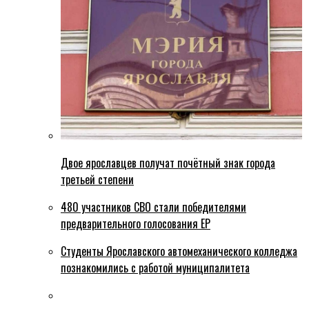
Двое ярославцев получат почётный знак города
третьей степени
480 участников СВО стали победителями
предварительного голосования ЕР
Студенты Ярославского автомеханического колледжа
познакомились с работой муниципалитета