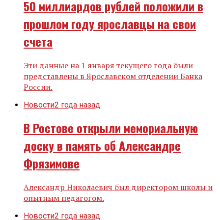
50 миллиардов рублей положили в
прошлом году ярославцы на свои
счета
Эти данные на 1 января текущего года были
представлены в Ярославском отделении Банка
России.
Новости
2 года назад
В Ростове открыли мемориальную
доску в память об Александре
Фрязимове
Александр Николаевич был директором школы и
опытным педагогом.
Новости
2 года назад