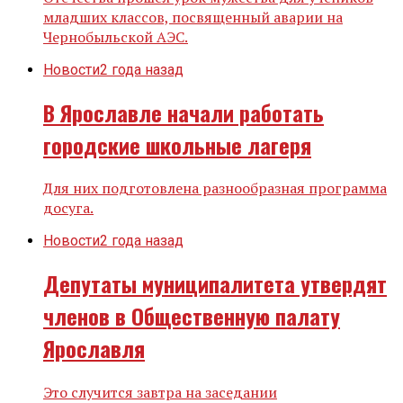
младших классов, посвященный аварии на
Чернобыльской АЭС.
Новости
2 года назад
В Ярославле начали работать
городские школьные лагеря
Для них подготовлена разнообразная программа
досуга.
Новости
2 года назад
Депутаты муниципалитета утвердят
членов в Общественную палату
Ярославля
Это случится завтра на заседании