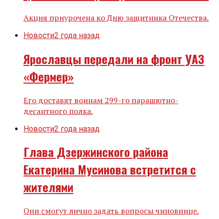
Акция приурочена ко Дню защитника Отечества.
Новости
2 года назад
Ярославцы передали на фронт УАЗ
«Фермер»
Его доставят воинам 299-го парашютно-
десантного полка.
Новости
2 года назад
Глава Дзержинского района
Екатерина Мусинова встретится с
жителями
Они смогут лично задать вопросы чиновнице.