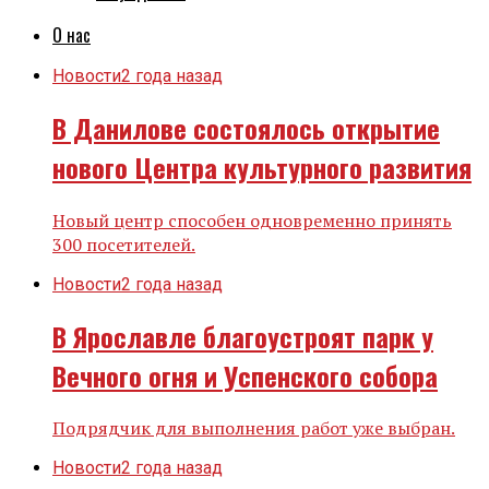
О нас
Новости
2 года назад
В Данилове состоялось открытие
нового Центра культурного развития
Новый центр способен одновременно принять
300 посетителей.
Новости
2 года назад
В Ярославле благоустроят парк у
Вечного огня и Успенского собора
Подрядчик для выполнения работ уже выбран.
Новости
2 года назад