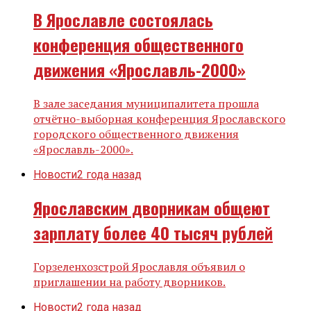
В Ярославле состоялась
конференция общественного
движения «Ярославль-2000»
В зале заседания муниципалитета прошла
отчётно-выборная конференция Ярославского
городского общественного движения
«Ярославль-2000».
Новости
2 года назад
Ярославским дворникам общеют
зарплату более 40 тысяч рублей
Горзеленхозстрой Ярославля объявил о
приглашении на работу дворников.
Новости
2 года назад