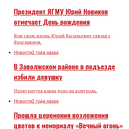
Президент ЯГМУ Юрий Новиков
отмечает День рождения
Всю свою жизнь Юрий Васильевич связал с
Ярославлем.
Новости
2 года назад
В Заволжском районе в подъезде
избили девушку
Прокуратура взяла дело на контроль.
Новости
2 года назад
Прошла церемония возложения
цветов к мемориалу «Вечный огонь»