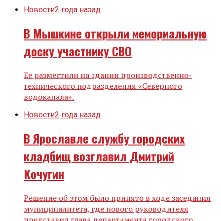
Новости
2 года назад
В Мышкине открыли мемориальную
доску участнику СВО
Ее разместили на здании производственно-
технического подразделения «Северного
водоканала».
Новости
2 года назад
В Ярославле службу городских
кладбищ возглавил Дмитрий
Кочугин
Решение об этом было принято в ходе заседания
муниципалитета, где нового руководителя
представил глава департамента городского