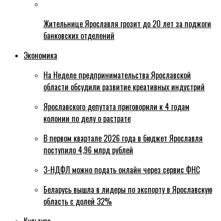
Жительнице Ярославля грозит до 20 лет за поджоги
банковских отделений
Экономика
На Неделе предпринимательства Ярославской
области обсудили развитие креативных индустрий
Ярославского депутата приговорили к 4 годам
колонии по делу о растрате
В первом квартале 2026 года в бюджет Ярославля
поступило 4,96 млрд рублей
3-НДФЛ можно подать онлайн через сервис ФНС
Беларусь вышла в лидеры по экспорту в Ярославскую
область с долей 32%
Культура