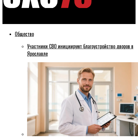
Эхо76
Общество
Участники СВО инициируют благоустройство дворов в
Ярославле