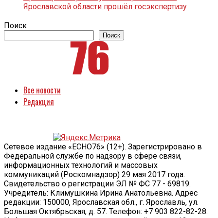
Ярославской области прошёл госэкспертизу
Поиск
Поиск
Все новости
Редакция
Сетевое издание «ECHO76» (12+). Зарегистрировано в
Федеральной службе по надзору в сфере связи,
информационных технологий и массовых
коммуникаций (Роскомнадзор) 29 мая 2017 года.
Свидетельство о регистрации ЭЛ № ФС 77 - 69819.
Учредитель: Климушкина Ирина Анатольевна. Адрес
редакции: 150000, Ярославская обл., г. Ярославль, ул.
Большая Октябрьская, д. 57. Телефон: +7 903 822-82-28.