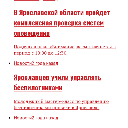
В Ярославской области пройдет
комплексная проверка систем
оповещения
Подача сигнала «Внимание, всем!» начнется в
период с 10:00 до 12:30.
Новости
2 года назад
Ярославцев учили управлять
беспилотниками
Молодежный мастер-класс по управлению
беспилотниками провели в Ярославле.
Новости
2 года назад