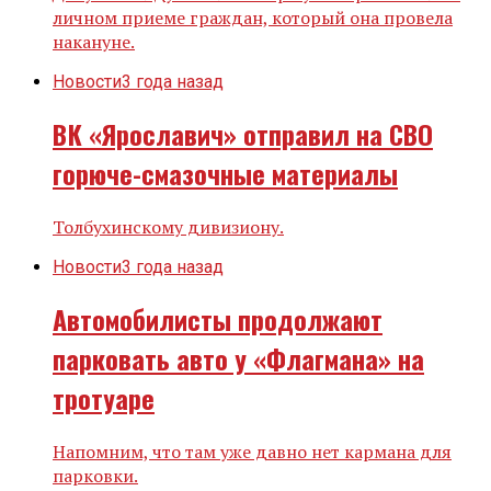
личном приеме граждан, который она провела
накануне.
Новости
3 года назад
ВК «Ярославич» отправил на СВО
горюче-смазочные материалы
Толбухинскому дивизиону.
Новости
3 года назад
Автомобилисты продолжают
парковать авто у «Флагмана» на
тротуаре
Напомним, что там уже давно нет кармана для
парковки.