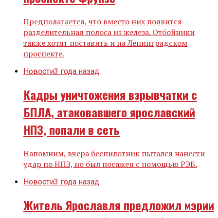
Предполагается, что вместо них появится
разделительная полоса из железа. Отбойники
также хотят поставить и на Ленинградском
проспекте.
Новости
3 года назад
Кадры уничтожения взрывчатки с
БПЛА, атаковавшего ярославский
НПЗ, попали в сеть
Напомним, вчера беспилотник пытался нанести
удар по НПЗ, но был посажен с помощью РЭБ.
Новости
3 года назад
Житель Ярославля предложил мэрии