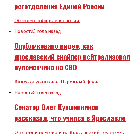
реготделения Единой России
Об этом сообщили в партии.
Новости
3 года назад
Опубликовано видео, как
ярославский снайпер нейтрализовал
пулеметчика на СВО
Видео опубликовал Народный фронт.
Новости
3 года назад
Сенатор Олег Кувшинников
рассказал, что учился в Ярославле
Он с отличием окончил Ярославский техникум.