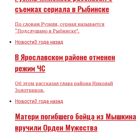
съемках сериала в Рыбинске
По словам Рузиля, сериал называется
“Подслушано в Рыбинске”.
Новости
3 года назад
В Ярославском районе отменен
режим ЧС
Об этом рассказал глава района Николай
Золотников.
Новости
3 года назад
Матери погибшего бойца из Мышкина
вручили Орден Мужества