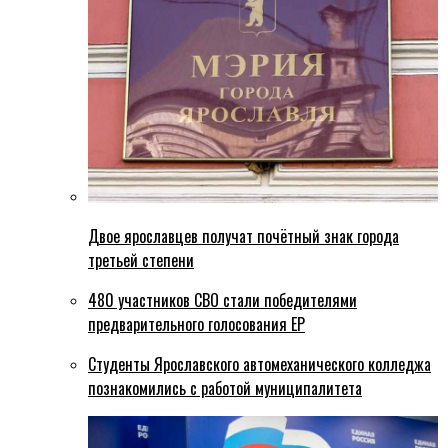
Двое ярославцев получат почётный знак города
третьей степени
480 участников СВО стали победителями
предварительного голосования ЕР
Студенты Ярославского автомеханического колледжа
познакомились с работой муниципалитета