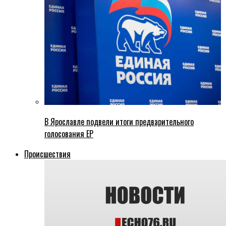
В Ярославле подвели итоги предварительного
голосования ЕР
Происшествия