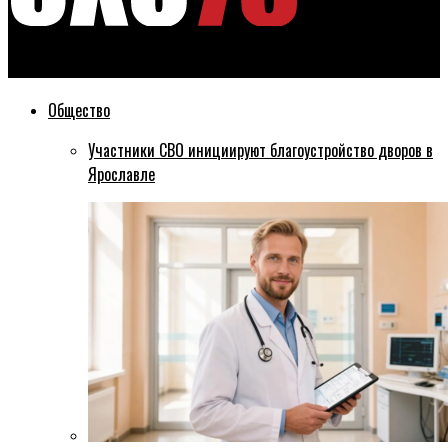
Эхо76
Общество
Участники СВО инициируют благоустройство дворов в
Ярославле