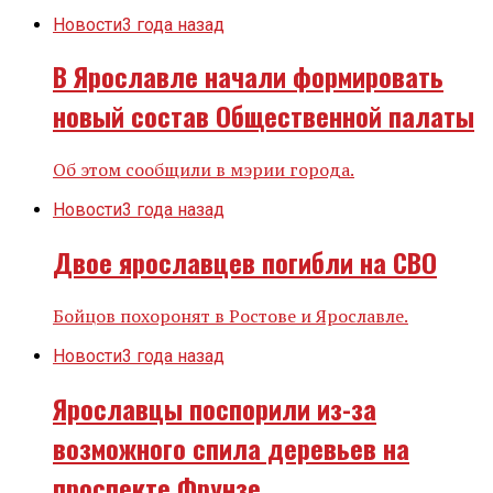
Новости
3 года назад
В Ярославле начали формировать
новый состав Общественной палаты
Об этом сообщили в мэрии города.
Новости
3 года назад
Двое ярославцев погибли на СВО
Бойцов похоронят в Ростове и Ярославле.
Новости
3 года назад
Ярославцы поспорили из-за
возможного спила деревьев на
проспекте Фрунзе