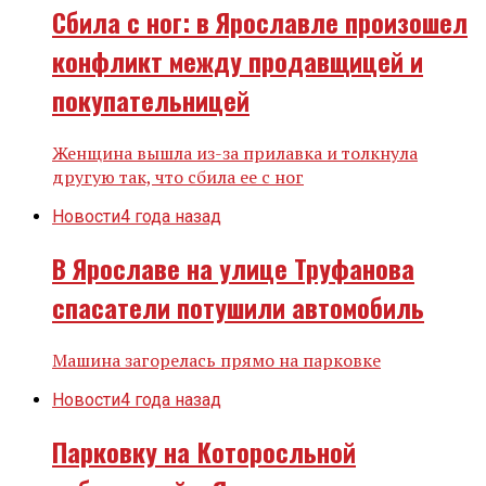
Сбила с ног: в Ярославле произошел
конфликт между продавщицей и
покупательницей
Женщина вышла из-за прилавка и толкнула
другую так, что сбила ее с ног
Новости
4 года назад
В Ярославе на улице Труфанова
спасатели потушили автомобиль
Машина загорелась прямо на парковке
Новости
4 года назад
Парковку на Которосльной