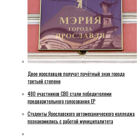
Двое ярославцев получат почётный знак города
третьей степени
480 участников СВО стали победителями
предварительного голосования ЕР
Студенты Ярославского автомеханического колледжа
познакомились с работой муниципалитета