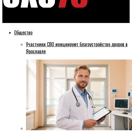
Эхо76
Общество
Участники СВО инициируют благоустройство дворов в
Ярославле