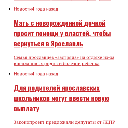
Новости
4 года назад
Мать с новорожденной дочкой
просит помощи у властей, чтобы
вернуться в Ярославль
Семья ярославцев «застряла» на отдыхе из-за
внеплановых родов и болезни ребенка
Новости
4 года назад
Для родителей ярославских
школьников могут ввести новую
выплату
Законопроект предложили депутаты от ЛДПР