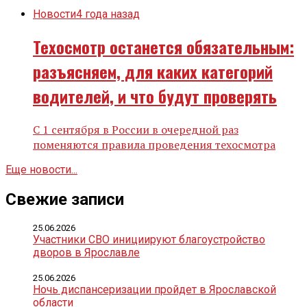
Новости
4 года назад
Техосмотр останется обязательным:
разъясняем, для каких категорий
водителей, и что будут проверять
С 1 сентября в России в очередной раз
поменяются правила проведения техосмотра
Еще новости...
Свежие записи
25.06.2026
Участники СВО инициируют благоустройство
дворов в Ярославле
25.06.2026
Ночь диспансеризации пройдет в Ярославской
области