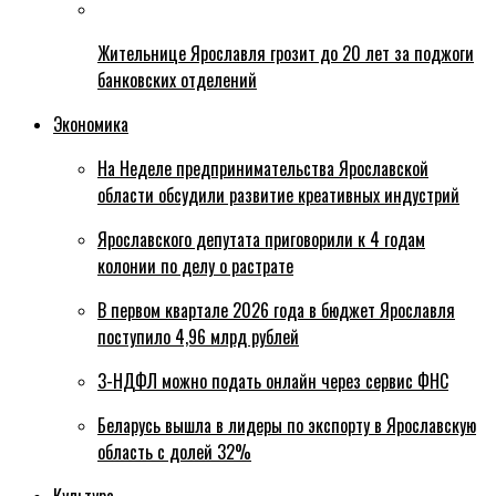
Жительнице Ярославля грозит до 20 лет за поджоги
банковских отделений
Экономика
На Неделе предпринимательства Ярославской
области обсудили развитие креативных индустрий
Ярославского депутата приговорили к 4 годам
колонии по делу о растрате
В первом квартале 2026 года в бюджет Ярославля
поступило 4,96 млрд рублей
3-НДФЛ можно подать онлайн через сервис ФНС
Беларусь вышла в лидеры по экспорту в Ярославскую
область с долей 32%
Культура