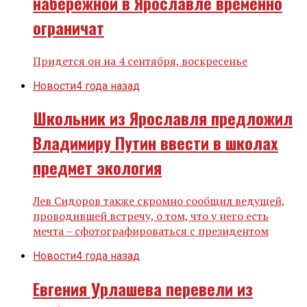
набережной в Ярославле временно
ограничат
Придется он на 4 сентября, воскресенье
Новости
4 года назад
Школьник из Ярославля предложил
Владимиру Путин ввести в школах
предмет экология
Лев Сидоров также скромно сообщил ведущей,
проводившей встречу, о том, что у него есть
мечта – сфотографироваться с президентом
Новости
4 года назад
Евгения Урлашева перевели из