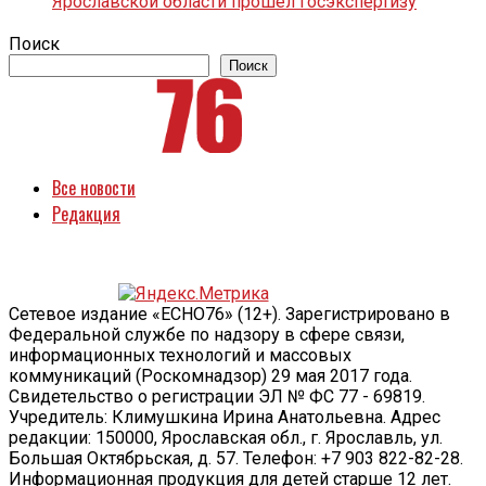
Ярославской области прошёл госэкспертизу
Поиск
Поиск
Все новости
Редакция
Сетевое издание «ECHO76» (12+). Зарегистрировано в
Федеральной службе по надзору в сфере связи,
информационных технологий и массовых
коммуникаций (Роскомнадзор) 29 мая 2017 года.
Свидетельство о регистрации ЭЛ № ФС 77 - 69819.
Учредитель: Климушкина Ирина Анатольевна. Адрес
редакции: 150000, Ярославская обл., г. Ярославль, ул.
Большая Октябрьская, д. 57. Телефон: +7 903 822-82-28.
Информационная продукция для детей старше 12 лет.