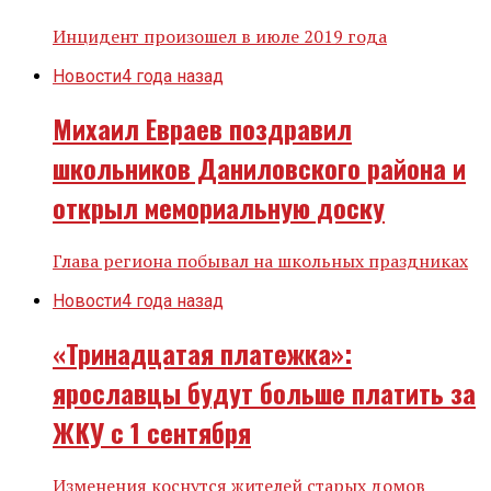
Инцидент произошел в июле 2019 года
Новости
4 года назад
Михаил Евраев поздравил
школьников Даниловского района и
открыл мемориальную доску
Глава региона побывал на школьных праздниках
Новости
4 года назад
«Тринадцатая платежка»:
ярославцы будут больше платить за
ЖКУ с 1 сентября
Изменения коснутся жителей старых домов