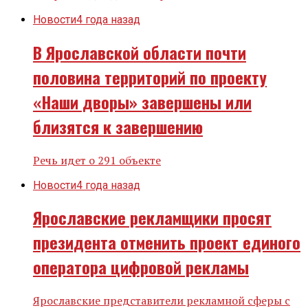
Новости
4 года назад
В Ярославской области почти
половина территорий по проекту
«Наши дворы» завершены или
близятся к завершению
Речь идет о 291 объекте
Новости
4 года назад
Ярославские рекламщики просят
президента отменить проект единого
оператора цифровой рекламы
Ярославские представители рекламной сферы с