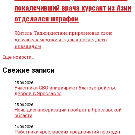
покалечивший врача курсант из Азии
отделался штрафом
Житель Таджикистана приревновал свою
девушку к медику и сделал последнего
инвалидом
Еще новости...
Свежие записи
25.06.2026
Участники СВО инициируют благоустройство
дворов в Ярославле
25.06.2026
Ночь диспансеризации пройдет в Ярославской
области
24.06.2026
Работники ярославских предприятий проходят