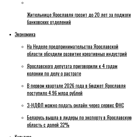
Жительнице Ярославля грозит до 20 лет за поджоги
банковских отделений
Экономика
На Неделе предпринимательства Ярославской
области обсудили развитие креативных индустрий
Ярославского депутата приговорили к 4 годам
колонии по делу о растрате
В первом квартале 2026 года в бюджет Ярославля
поступило 4,96 млрд рублей
3-НДФЛ можно подать онлайн через сервис ФНС
Беларусь вышла в лидеры по экспорту в Ярославскую
область с долей 32%
Культура