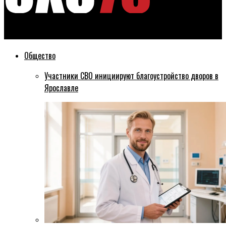
Эхо76
Общество
Участники СВО инициируют благоустройство дворов в
Ярославле