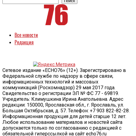
Поиск
Все новости
Редакция
Сетевое издание «ECHO76» (12+). Зарегистрировано в
Федеральной службе по надзору в сфере связи,
информационных технологий и массовых
коммуникаций (Роскомнадзор) 29 мая 2017 года.
Свидетельство о регистрации ЭЛ № ФС 77 - 69819.
Учредитель: Климушкина Ирина Анатольевна. Адрес
редакции: 150000, Ярославская обл., г. Ярославль, ул.
Большая Октябрьская, д. 57. Телефон: +7 903 822-82-28.
Информационная продукция для детей старше 12 лет.
Любое использование материалов и новостей сайта
допускается только по согласованию с редакцией с
обязательной гиперссылкой на сайт echo76.ru