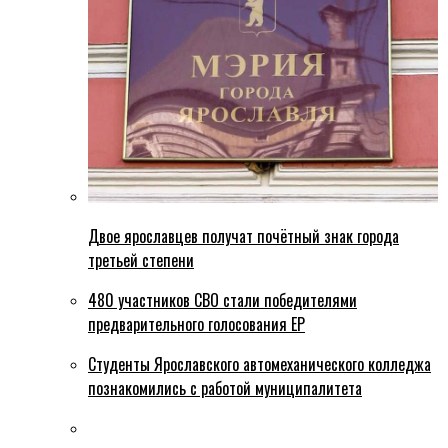
Двое ярославцев получат почётный знак города
третьей степени
480 участников СВО стали победителями
предварительного голосования ЕР
Студенты Ярославского автомеханического колледжа
познакомились с работой муниципалитета