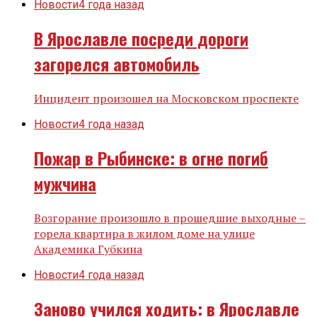
Новости
4 года назад
В Ярославле посреди дороги
загорелся автомобиль
Инцидент произошел на Московском проспекте
Новости
4 года назад
Пожар в Рыбинске: в огне погиб
мужчина
Возгорание произошло в прошедшие выходные –
горела квартира в жилом доме на улице
Академика Губкина
Новости
4 года назад
Заново учился ходить: в Ярославле