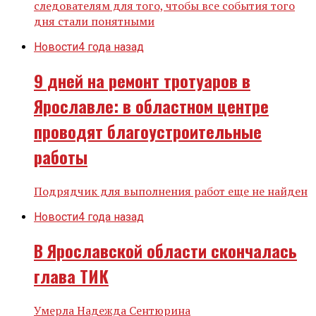
следователям для того, чтобы все события того
дня стали понятными
Новости
4 года назад
9 дней на ремонт тротуаров в
Ярославле: в областном центре
проводят благоустроительные
работы
Подрядчик для выполнения работ еще не найден
Новости
4 года назад
В Ярославской области скончалась
глава ТИК
Умерла Надежда Сентюрина