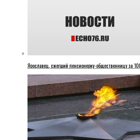
Ярославец, сжегший пенсионерку-общественницу за 100