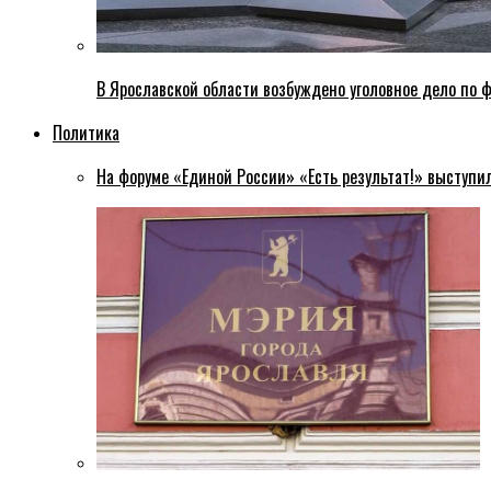
В Ярославской области возбуждено уголовное дело по ф
Политика
На форуме «Единой России» «Есть результат!» выступи