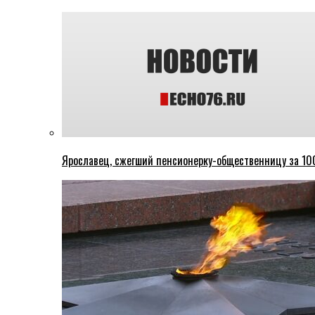
Ярославец, сжегший пенсионерку-общественницу за 100