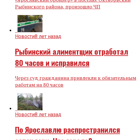
Рыбинского района, произошло ЧП
Новости
8 лет назад
Рыбинский алиментщик отработал
80 часов и исправился
Через суд гражданина привлекли к обязательным
работам на 80 часов
Новости
8 лет назад
По Ярославлю распространился