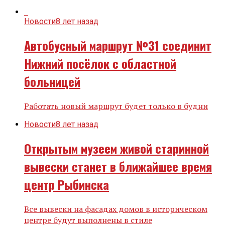
Новости
8 лет назад
Автобусный маршрут №31 соединит
Нижний посёлок с областной
больницей
Работать новый маршрут будет только в будни
Новости
8 лет назад
Открытым музеем живой старинной
вывески станет в ближайшее время
центр Рыбинска
Все вывески на фасадах домов в историческом
центре будут выполнены в стиле