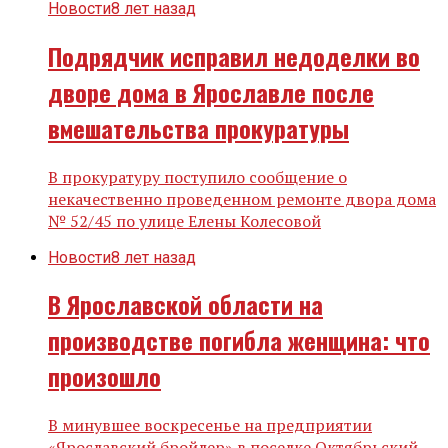
Новости
8 лет назад
Подрядчик исправил недоделки во
дворе дома в Ярославле после
вмешательства прокуратуры
В прокуратуру поступило сообщение о
некачественно проведенном ремонте двора дома
№ 52/45 по улице Елены Колесовой
Новости
8 лет назад
В Ярославской области на
производстве погибла женщина: что
произошло
В минувшее воскресенье на предприятии
«Ярославский бройлер» в поселке Октябрьский