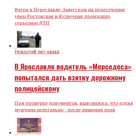
Вчера в Переславле-Залесском на пересечении
улиц Ростовская и Кузнечная произошло
серьезное ДТП
Новости
8 лет назад
В Ярославле водитель «Мерседеса»
попытался дать взятку дорожному
полицейскому
При проверке документов, выяснилось, что ездил
мужчина нелегально - после лишения прав