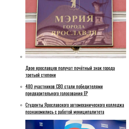
Двое ярославцев получат почётный знак города
третьей степени
480 участников СВО стали победителями
предварительного голосования ЕР
Студенты Ярославского автомеханического колледжа
познакомились с работой муниципалитета