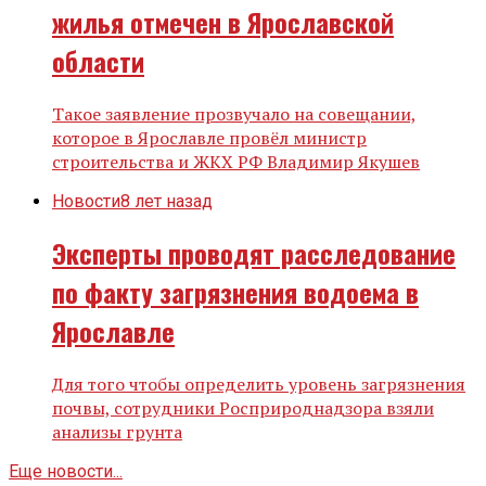
жилья отмечен в Ярославской
области
Такое заявление прозвучало на совещании,
которое в Ярославле провёл министр
строительства и ЖКХ РФ Владимир Якушев
Новости
8 лет назад
Эксперты проводят расследование
по факту загрязнения водоема в
Ярославле
Для того чтобы определить уровень загрязнения
почвы, сотрудники Росприроднадзора взяли
анализы грунта
Еще новости...