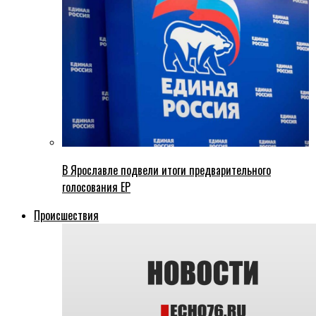
В Ярославле подвели итоги предварительного
голосования ЕР
Происшествия