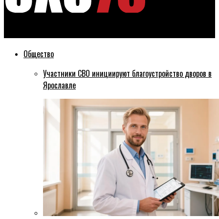
Эхо76
Общество
Участники СВО инициируют благоустройство дворов в
Ярославле