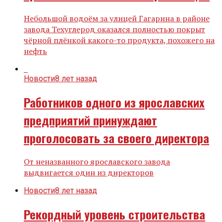
Небольшой водоём за улицей Гагарина в районе
завода Техуглерод оказался полностью покрыт
чёрной плёнкой какого-то продукта, похожего на
нефть
Новости
8 лет назад
Работников одного из ярославских
предприятий принуждают
проголосовать за своего директора
От неназванного ярославского завода
выдвигается один из директоров
Новости
8 лет назад
Рекордный уровень строительства