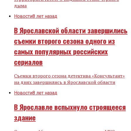
дыма
Новости
8 лет назад
В Ярославской области завершились
съемки второго сезона одного из
самых популярных российских
сериалов
Съемки второго сезона детектива «Консультант»
на днях завершились в Ярославской области
Новости
8 лет назад
В Ярославле вспыхнуло строящееся
здание