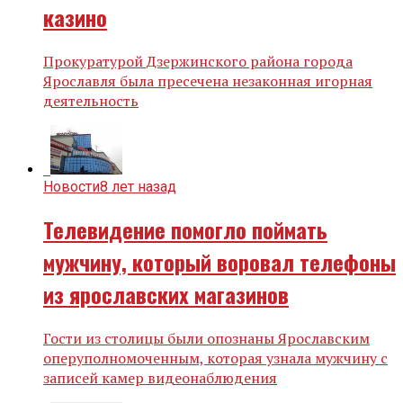
казино
Прокуратурой Дзержинского района города
Ярославля была пресечена незаконная игорная
деятельность
Новости
8 лет назад
Телевидение помогло поймать
мужчину, который воровал телефоны
из ярославских магазинов
Гости из столицы были опознаны Ярославским
оперуполномоченным, которая узнала мужчину с
записей камер видеонаблюдения