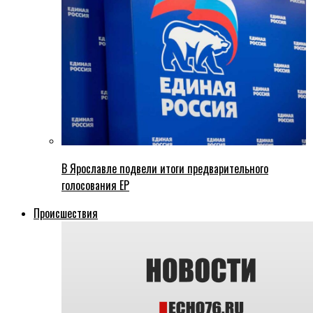
В Ярославле подвели итоги предварительного
голосования ЕР
Происшествия