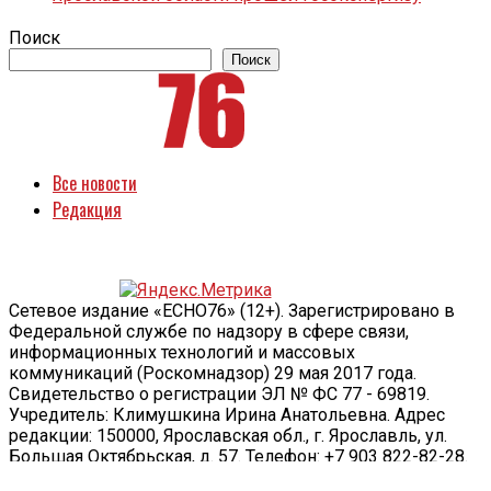
Поиск
Поиск
Все новости
Редакция
Сетевое издание «ECHO76» (12+). Зарегистрировано в
Федеральной службе по надзору в сфере связи,
информационных технологий и массовых
коммуникаций (Роскомнадзор) 29 мая 2017 года.
Свидетельство о регистрации ЭЛ № ФС 77 - 69819.
Учредитель: Климушкина Ирина Анатольевна. Адрес
редакции: 150000, Ярославская обл., г. Ярославль, ул.
Большая Октябрьская, д. 57. Телефон: +7 903 822-82-28.
Информационная продукция для детей старше 12 лет.