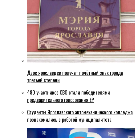
Двое ярославцев получат почётный знак города
третьей степени
480 участников СВО стали победителями
предварительного голосования ЕР
Студенты Ярославского автомеханического колледжа
познакомились с работой муниципалитета