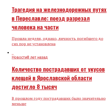
Трагедия на железнодорожных путях
в Переславле: поезд разрезал
человека на части
Прошла неделя, однако, личность погибшего до
сих пор не установлена
Новости
8 лет назад
Количество пострадавших от укусов
клещей в Ярославской области
достигло 8 тысяч
В прошлом году пострадавших было значительно
меньше