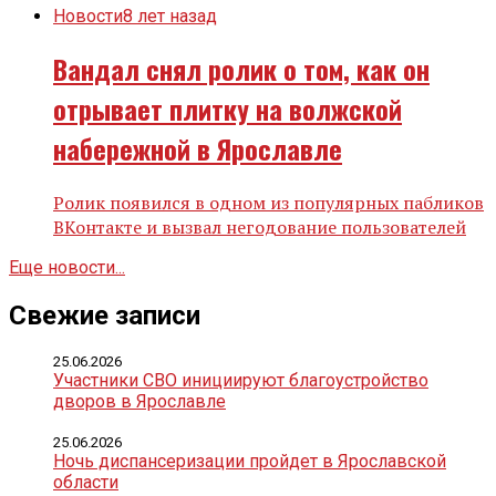
Новости
8 лет назад
Вандал снял ролик о том, как он
отрывает плитку на волжской
набережной в Ярославле
Ролик появился в одном из популярных пабликов
ВКонтакте и вызвал негодование пользователей
Еще новости...
Свежие записи
25.06.2026
Участники СВО инициируют благоустройство
дворов в Ярославле
25.06.2026
Ночь диспансеризации пройдет в Ярославской
области