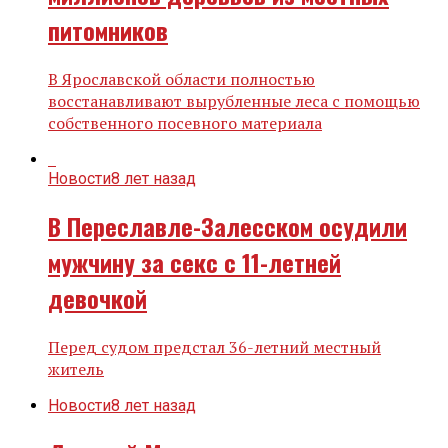
питомников
В Ярославской области полностью
восстанавливают вырубленные леса с помощью
собственного посевного материала
Новости
8 лет назад
В Переславле-Залесском осудили
мужчину за секс с 11-летней
девочкой
Перед судом предстал 36-летний местный
житель
Новости
8 лет назад