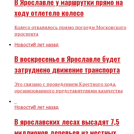
В Ярославле у маршрутки прямо на
ходу отлетело колесо
Колесо отвалилось прямо посреди Московского
проспекта
Новости
8 лет назад
В воскресенье в Ярославле будет
затруднено движение транспорта
Это связано с проведением Крестного хода,
организованного представителями казачества
Новости
8 лет назад
В ярославских лесах высадят 7,5
миллионов деревьев из местных