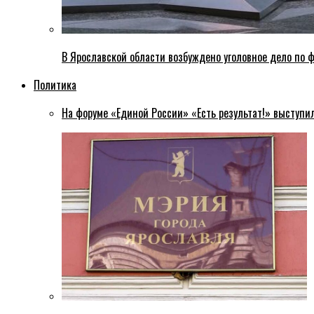
В Ярославской области возбуждено уголовное дело по ф
Политика
На форуме «Единой России» «Есть результат!» выступи