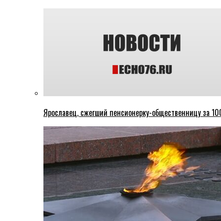
Ярославец, сжегший пенсионерку-общественницу за 100