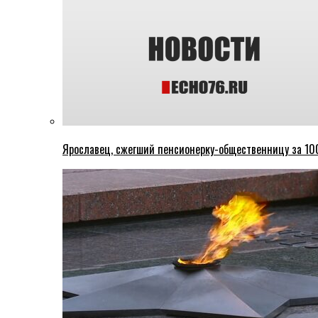
Ярославец, сжегший пенсионерку-общественницу за 100