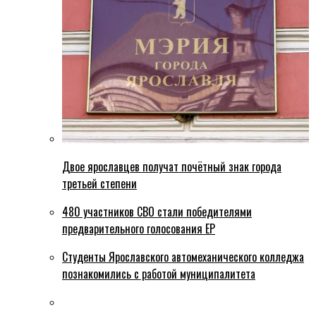
Двое ярославцев получат почётный знак города
третьей степени
480 участников СВО стали победителями
предварительного голосования ЕР
Студенты Ярославского автомеханического колледжа
познакомились с работой муниципалитета