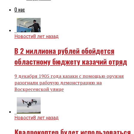
О нас
Новости
8 лет назад
В 2 миллиона рублей обойдется
областному бюджету казачий отряд
9 декабря 1905 года казаки с помощью оружия
разогнали рабочую демонстрацию на
Воскресенской улице
Новости
8 лет назад
Квадрокоптер будет использоваться