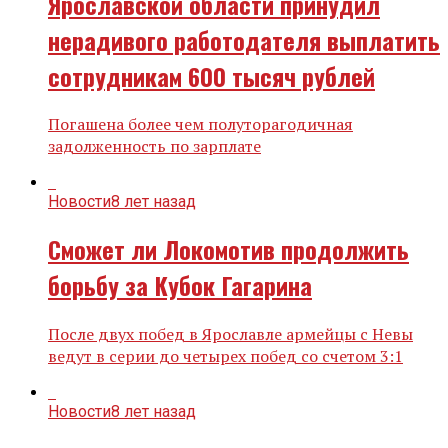
Ярославской области принудил
нерадивого работодателя выплатить
сотрудникам 600 тысяч рублей
Погашена более чем полуторагодичная
задолженность по зарплате
Новости
8 лет назад
Сможет ли Локомотив продолжить
борьбу за Кубок Гагарина
После двух побед в Ярославле армейцы с Невы
ведут в серии до четырех побед со счетом 3:1
Новости
8 лет назад