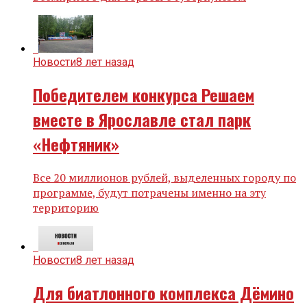
Новости
8 лет назад
Победителем конкурса Решаем
вместе в Ярославле стал парк
«Нефтяник»
Все 20 миллионов рублей, выделенных городу по
программе, будут потрачены именно на эту
территорию
Новости
8 лет назад
Для биатлонного комплекса Дёмино