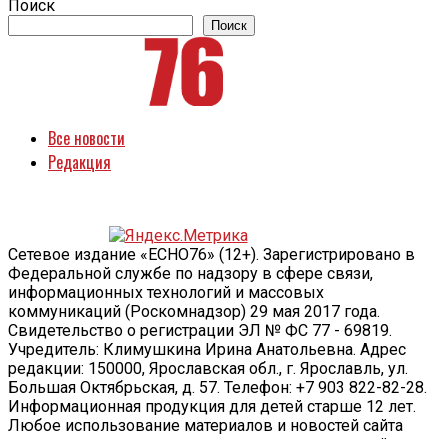
Поиск
Поиск
Все новости
Редакция
Сетевое издание «ECHO76» (12+). Зарегистрировано в
Федеральной службе по надзору в сфере связи,
информационных технологий и массовых
коммуникаций (Роскомнадзор) 29 мая 2017 года.
Свидетельство о регистрации ЭЛ № ФС 77 - 69819.
Учредитель: Климушкина Ирина Анатольевна. Адрес
редакции: 150000, Ярославская обл., г. Ярославль, ул.
Большая Октябрьская, д. 57. Телефон: +7 903 822-82-28.
Информационная продукция для детей старше 12 лет.
Любое использование материалов и новостей сайта
допускается только по согласованию с редакцией с