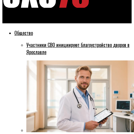
Эхо76
Общество
Участники СВО инициируют благоустройство дворов в
Ярославле