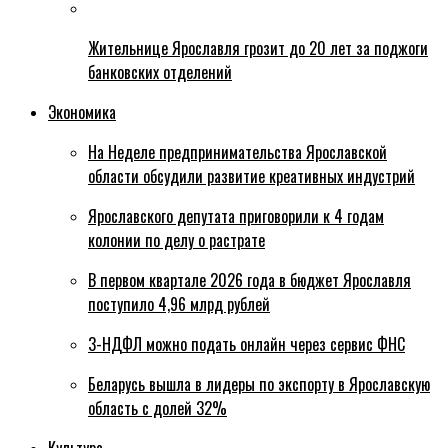
Жительнице Ярославля грозит до 20 лет за поджоги
банковских отделений
Экономика
На Неделе предпринимательства Ярославской
области обсудили развитие креативных индустрий
Ярославского депутата приговорили к 4 годам
колонии по делу о растрате
В первом квартале 2026 года в бюджет Ярославля
поступило 4,96 млрд рублей
3-НДФЛ можно подать онлайн через сервис ФНС
Беларусь вышла в лидеры по экспорту в Ярославскую
область с долей 32%
Культура