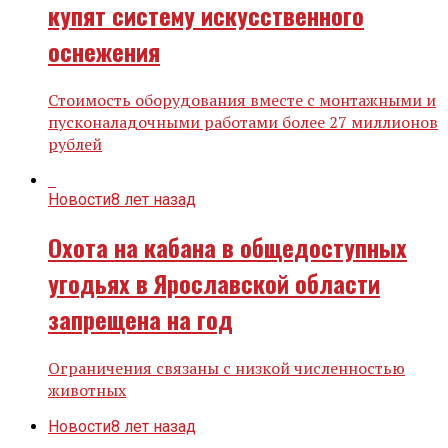
купят систему искусственного
оснежения
Стоимость оборудования вместе с монтажными и
пусконаладочными работами более 27 миллионов
рублей
Новости
8 лет назад
Охота на кабана в общедоступных
угодьях в Ярославской области
запрещена на год
Ограничения связаны с низкой численностью
животных
Новости
8 лет назад