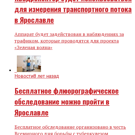
для измерения транспортного потока
в Ярославле
Аппарат будет задействован в наблюдениях за
трафиком, которые проводятся для проекта
«Зеленая волна»
Новости
8 лет назад
Бесплатное флюорографическое
обследование можно пройти в
Ярославле
Бесплатное обследование организовано в честь
Всемирного дня борьбы с туберкулезом