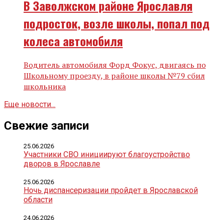
В Заволжском районе Ярославля
подросток, возле школы, попал под
колеса автомобиля
Водитель автомобиля Форд Фокус, двигаясь по
Школьному проезду, в районе школы №79 сбил
школьника
Еще новости...
Свежие записи
25.06.2026
Участники СВО инициируют благоустройство
дворов в Ярославле
25.06.2026
Ночь диспансеризации пройдет в Ярославской
области
24.06.2026