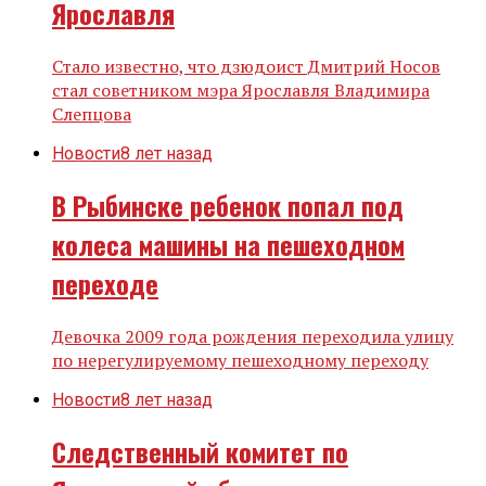
Ярославля
Стало известно, что дзюдоист Дмитрий Носов
стал советником мэра Ярославля Владимира
Слепцова
Новости
8 лет назад
В Рыбинске ребенок попал под
колеса машины на пешеходном
переходе
Девочка 2009 года рождения переходила улицу
по нерегулируемому пешеходному переходу
Новости
8 лет назад
Следственный комитет по