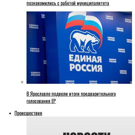
познакомились с работой муниципалитета
В Ярославле подвели итоги предварительного
голосования ЕР
Происшествия