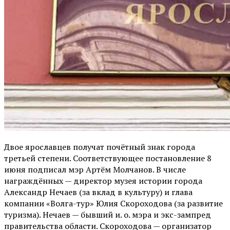
Двое ярославцев получат почётный знак города
третьей степени. Соответствующее постановление 8
июня подписал мэр Артём Молчанов. В числе
награждённых — директор музея истории города
Александр Нечаев (за вклад в культуру) и глава
компании «Волга-тур» Юлия Скороходова (за развитие
туризма). Нечаев — бывший и. о. мэра и экс-зампред
правительства области. Скороходова — организатор