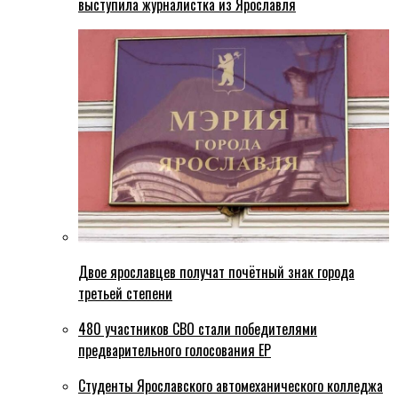
выступила журналистка из Ярославля
Двое ярославцев получат почётный знак города
третьей степени
480 участников СВО стали победителями
предварительного голосования ЕР
Студенты Ярославского автомеханического колледжа