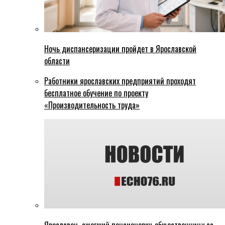
Ночь диспансеризации пройдет в Ярославской
области
Работники ярославских предприятий проходят
бесплатное обучение по проекту
«Производительность труда»