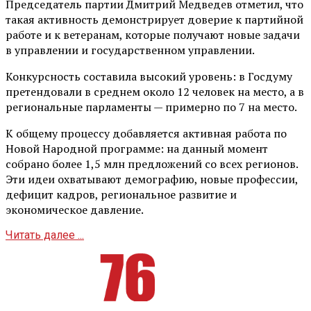
Председатель партии Дмитрий Медведев отметил, что
такая активность демонстрирует доверие к партийной
работе и к ветеранам, которые получают новые задачи
в управлении и государственном управлении.
Конкурсность составила высокий уровень: в Госдуму
претендовали в среднем около 12 человек на место, а в
региональные парламенты — примерно по 7 на место.
К общему процессу добавляется активная работа по
Новой Народной программе: на данный момент
собрано более 1,5 млн предложений со всех регионов.
Эти идеи охватывают демографию, новые профессии,
дефицит кадров, региональное развитие и
экономическое давление.
Читать далее ...