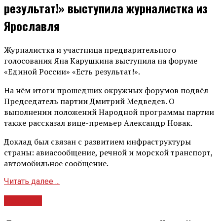
результат!» выступила журналистка из
Ярославля
Журналистка и участница предварительного
голосования Яна Карушкина выступила на форуме
«Единой России» «Есть результат!».
На нём итоги прошедших окружных форумов подвёл
Председатель партии Дмитрий Медведев. О
выполнении положений Народной программы партии
также рассказал вице-премьер Александр Новак.
Доклад был связан с развитием инфраструктуры
страны: авиасообщение, речной и морской транспорт,
автомобильное сообщение.
Читать далее ...
Новости