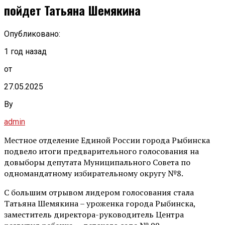
пойдет Татьяна Шемякина
Опубликовано:
1 год назад
от
27.05.2025
By
admin
Местное отделение Единой России города Рыбинска
подвело итоги предварительного голосования на
довыборы депутата Муниципального Совета по
одномандатному избирательному округу №8.
С большим отрывом лидером голосования стала
Татьяна Шемякина – уроженка города Рыбинска,
заместитель директора-руководитель Центра