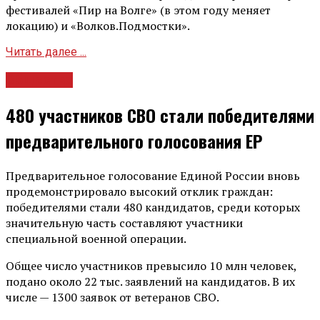
фестивалей «Пир на Волге» (в этом году меняет
локацию) и «Волков.Подмостки».
Читать далее ...
Общество
480 участников СВО стали победителями
предварительного голосования ЕР
Предварительное голосование Единой России вновь
продемонстрировало высокий отклик граждан:
победителями стали 480 кандидатов, среди которых
значительную часть составляют участники
специальной военной операции.
Общее число участников превысило 10 млн человек,
подано около 22 тыс. заявлений на кандидатов. В их
числе — 1300 заявок от ветеранов СВО.