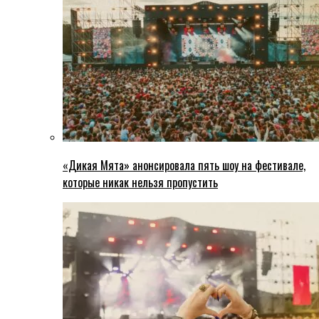
«Дикая Мята» анонсировала пять шоу на фестивале,
которые никак нельзя пропустить