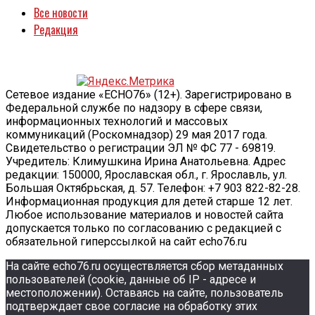
Все новости
Редакция
Сетевое издание «ECHO76» (12+). Зарегистрировано в
Федеральной службе по надзору в сфере связи,
информационных технологий и массовых
коммуникаций (Роскомнадзор) 29 мая 2017 года.
Свидетельство о регистрации ЭЛ № ФС 77 - 69819.
Учредитель: Климушкина Ирина Анатольевна. Адрес
редакции: 150000, Ярославская обл., г. Ярославль, ул.
Большая Октябрьская, д. 57. Телефон: +7 903 822-82-28.
Информационная продукция для детей старше 12 лет.
Любое использование материалов и новостей сайта
допускается только по согласованию с редакцией с
обязательной гиперссылкой на сайт echo76.ru
На сайте echo76.ru осуществляется сбор метаданных
пользователей (cookie, данные об IP - адресе и
местоположении). Оставаясь на сайте, пользователь
подтверждает свое согласие на обработку этих