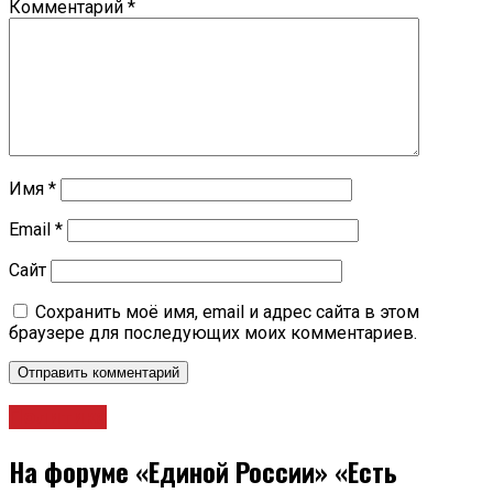
Комментарий
*
Имя
*
Email
*
Сайт
Сохранить моё имя, email и адрес сайта в этом
браузере для последующих моих комментариев.
Политика
На форуме «Единой России» «Есть