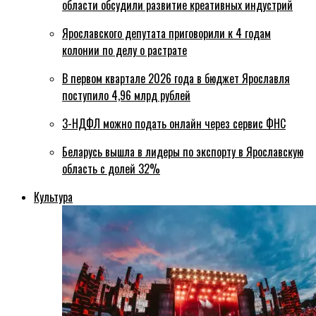
области обсудили развитие креативных индустрий
Ярославского депутата приговорили к 4 годам
колонии по делу о растрате
В первом квартале 2026 года в бюджет Ярославля
поступило 4,96 млрд рублей
3-НДФЛ можно подать онлайн через сервис ФНС
Беларусь вышла в лидеры по экспорту в Ярославскую
область с долей 32%
Культура