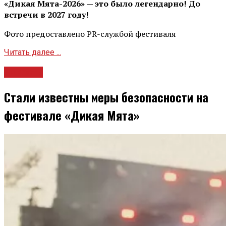
«Дикая Мята-2026» — это было легендарно! До
встречи в 2027 году!
Фото предоставлено PR-службой фестиваля
Читать далее ...
Новости
Стали известны меры безопасности на
фестивале «Дикая Мята»