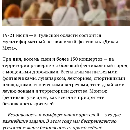
19-21 июня — в Тульской области состоится
мультиформатный независимый фестиваль «Дикая
Мята».
Три дня, восемь сцен и более 130 концертов — на
территории развернется большой фестивальный город
с мощеными дорожками, бесплатными питьевыми
фонтанчиками, лунапарком, лекторием, спортивными
площадками, творческими встречами, тест-драйвами,
лаунж-зонами и территорией детства. Монтаж
фестиваля уже идет, как всегда в приоритете
безопасность зрителей.
—
Безопасность и комфорт наших зрителей — это две
важнейшие задачи. В этом году мы беспрецедентно
усиливаем меры безопасности: прямо сейчас