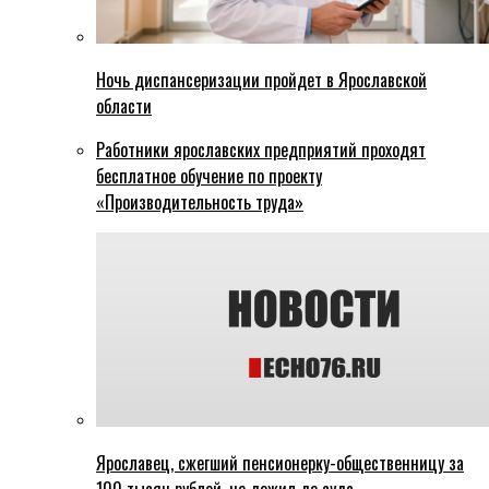
Ночь диспансеризации пройдет в Ярославской
области
Работники ярославских предприятий проходят
бесплатное обучение по проекту
«Производительность труда»
Ярославец, сжегший пенсионерку-общественницу за