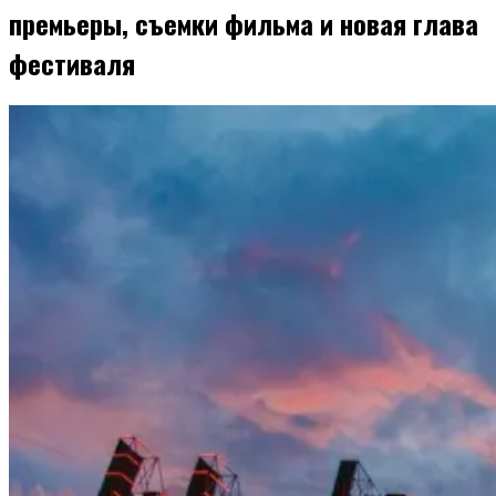
премьеры, съемки фильма и новая глава
фестиваля