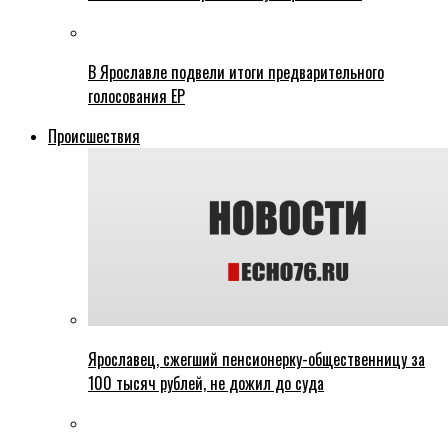
В Ярославле подвели итоги предварительного
голосования ЕР
Происшествия
Ярославец, сжегший пенсионерку-общественницу за
100 тысяч рублей, не дожил до суда