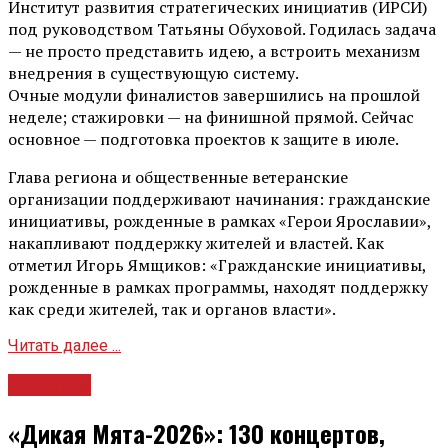
Институт развития стратегических инициатив (ИРСИ)
под руководством Татьяны Обуховой. Годилась задача
— не просто представить идею, а встроить механизм
внедрения в существующую систему.
Очные модули финалистов завершились на прошлой
неделе; стажировки — на финишной прямой. Сейчас
основное — подготовка проектов к защите в июле.
Глава региона и общественные ветеранские
организации поддерживают начинания: гражданские
инициативы, рожденные в рамках «Герои Ярославии»,
накапливают поддержку жителей и властей. Как
отметил Игорь Ямщиков: «Гражданские инициативы,
рожденные в рамках программы, находят поддержку
как среди жителей, так и органов власти».
Читать далее ...
Культура
«Дикая Мята-2026»: 130 концертов,