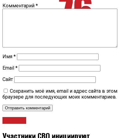
Комментарий
*
Имя
*
Email
*
Сайт
Сохранить моё имя, email и адрес сайта в этом
браузере для последующих моих комментариев.
Новости
Участники СВО инициируют