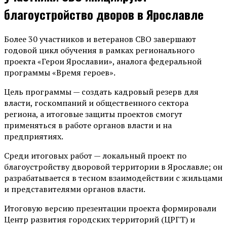
благоустройство дворов в Ярославле
Более 30 участников и ветеранов СВО завершают
годовой цикл обучения в рамках регионального
проекта «Герои Ярославии», аналога федеральной
программы «Время героев».
Цель программы — создать кадровый резерв для
власти, госкомпаний и общественного сектора
региона, а итоговые защиты проектов смогут
применяться в работе органов власти и на
предприятиях.
Среди итоговых работ — локальный проект по
благоустройству дворовой территории в Ярославле; он
разрабатывается в тесном взаимодействии с жильцами
и представителями органов власти.
Итоговую версию презентации проекта формировали
Центр развития городских территорий (ЦРГТ) и