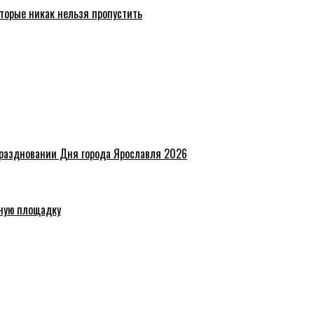
торые никак нельзя пропустить
праздновании Дня города Ярославля 2026
ную площадку