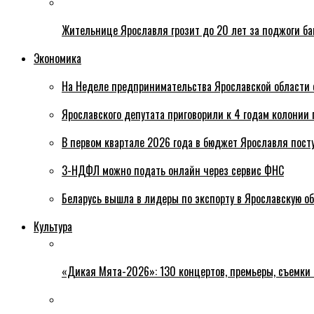
Жительнице Ярославля грозит до 20 лет за поджоги б
Экономика
На Неделе предпринимательства Ярославской области 
Ярославского депутата приговорили к 4 годам колонии 
В первом квартале 2026 года в бюджет Ярославля пост
3-НДФЛ можно подать онлайн через сервис ФНС
Беларусь вышла в лидеры по экспорту в Ярославскую о
Культура
«Дикая Мята-2026»: 130 концертов, премьеры, съемки