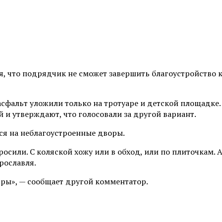
, что подрядчик не сможет завершить благоустройство к
асфальт уложили только на тротуаре и детской площадке. 
и утверждают, что голосовали за другой вариант.
ся на неблагоустроенные дворы.
росили. С коляской хожу или в обход, или по плиточкам. 
рославля.
ры», — сообщает другой комментатор.