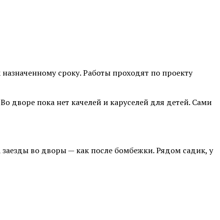
 назначенному сроку. Работы проходят по проекту
Во дворе пока нет качелей и каруселей для детей. Сами
А заезды во дворы — как после бомбежки. Рядом садик, у