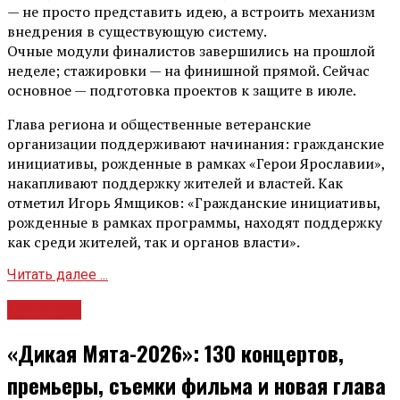
— не просто представить идею, а встроить механизм
внедрения в существующую систему.
Очные модули финалистов завершились на прошлой
неделе; стажировки — на финишной прямой. Сейчас
основное — подготовка проектов к защите в июле.
Глава региона и общественные ветеранские
организации поддерживают начинания: гражданские
инициативы, рожденные в рамках «Герои Ярославии»,
накапливают поддержку жителей и властей. Как
отметил Игорь Ямщиков: «Гражданские инициативы,
рожденные в рамках программы, находят поддержку
как среди жителей, так и органов власти».
Читать далее ...
Культура
«Дикая Мята-2026»: 130 концертов,
премьеры, съемки фильма и новая глава