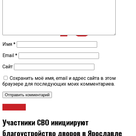
Имя
*
Email
*
Сайт
Сохранить моё имя, email и адрес сайта в этом
браузере для последующих моих комментариев.
Новости
Участники СВО инициируют
благоустройство дворов в Ярославле