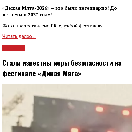
«Дикая Мята-2026» — это было легендарно! До
встречи в 2027 году!
Фото предоставлено PR-службой фестиваля
Читать далее ...
Новости
Стали известны меры безопасности на
фестивале «Дикая Мята»