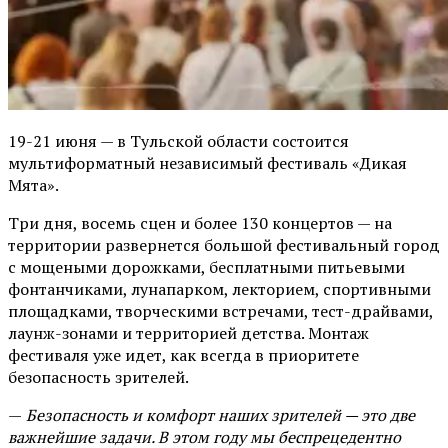
19-21 июня — в Тульской области состоится
мультиформатный независимый фестиваль «Дикая
Мята».
Три дня, восемь сцен и более 130 концертов — на
территории развернется большой фестивальный город
с мощеными дорожками, бесплатными питьевыми
фонтанчиками, лунапарком, лекторием, спортивными
площадками, творческими встречами, тест-драйвами,
лаунж-зонами и территорией детства. Монтаж
фестиваля уже идет, как всегда в приоритете
безопасность зрителей.
—
Безопасность и комфорт наших зрителей — это две
важнейшие задачи. В этом году мы беспрецедентно