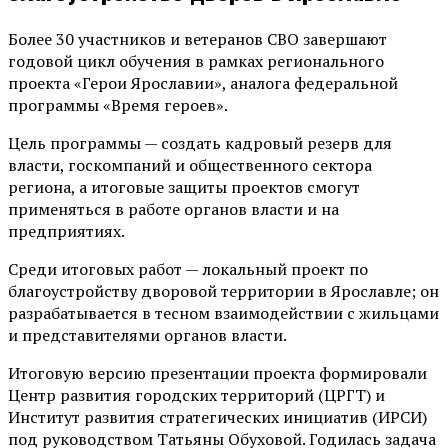
Более 30 участников и ветеранов СВО завершают
годовой цикл обучения в рамках регионального
проекта «Герои Ярославии», аналога федеральной
программы «Время героев».
Цель программы — создать кадровый резерв для
власти, госкомпаний и общественного сектора
региона, а итоговые защиты проектов смогут
применяться в работе органов власти и на
предприятиях.
Среди итоговых работ — локальный проект по
благоустройству дворовой территории в Ярославле; он
разрабатывается в тесном взаимодействии с жильцами
и представителями органов власти.
Итоговую версию презентации проекта формировали
Центр развития городских территорий (ЦРГТ) и
Институт развития стратегических инициатив (ИРСИ)
под руководством Татьяны Обуховой. Годилась задача