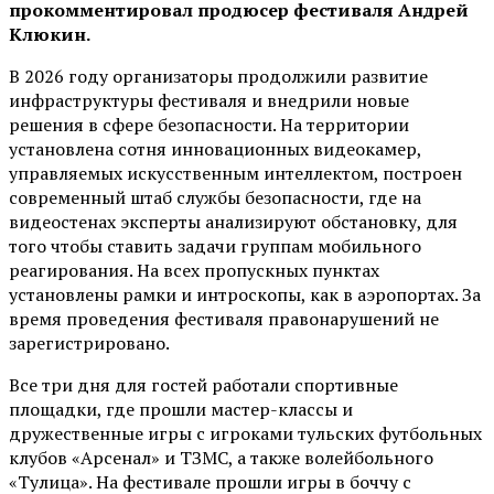
прокомментировал продюсер фестиваля Андрей
Клюкин.
В 2026 году организаторы продолжили развитие
инфраструктуры фестиваля и внедрили новые
решения в сфере безопасности. На территории
установлена сотня инновационных видеокамер,
управляемых искусственным интеллектом, построен
современный штаб службы безопасности, где на
видеостенах эксперты анализируют обстановку, для
того чтобы ставить задачи группам мобильного
реагирования. На всех пропускных пунктах
установлены рамки и интроскопы, как в аэропортах. За
время проведения фестиваля правонарушений не
зарегистрировано.
Все три дня для гостей работали спортивные
площадки, где прошли мастер-классы и
дружественные игры с игроками тульских футбольных
клубов «Арсенал» и ТЗМС, а также волейбольного
«Тулица». На фестивале прошли игры в боччу с