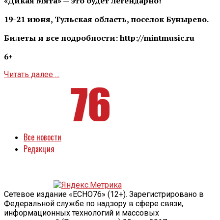
«Дикая Мята» — это будет легендарно!
19-21 июня, Тульская область, поселок Бунырево.
Билеты и все подробности: http://mintmusic.ru
6+
Читать далее ...
Все новости
Редакция
Сетевое издание «ECHO76» (12+). Зарегистрировано в
Федеральной службе по надзору в сфере связи,
информационных технологий и массовых