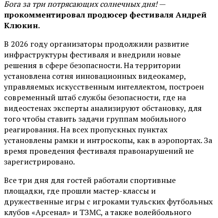
Бога за три потрясающих солнечных дня!
—
прокомментировал продюсер фестиваля Андрей
Клюкин.
В 2026 году организаторы продолжили развитие
инфраструктуры фестиваля и внедрили новые
решения в сфере безопасности. На территории
установлена сотня инновационных видеокамер,
управляемых искусственным интеллектом, построен
современный штаб службы безопасности, где на
видеостенах эксперты анализируют обстановку, для
того чтобы ставить задачи группам мобильного
реагирования. На всех пропускных пунктах
установлены рамки и интроскопы, как в аэропортах. За
время проведения фестиваля правонарушений не
зарегистрировано.
Все три дня для гостей работали спортивные
площадки, где прошли мастер-классы и
дружественные игры с игроками тульских футбольных
клубов «Арсенал» и ТЗМС, а также волейбольного