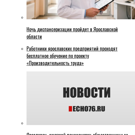
Ночь диспансеризации пройдет в Ярославской
области
Работники ярославских предприятий проходят
бесплатное обучение по проекту
«Производительность труда»