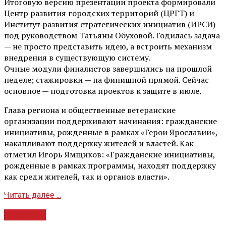
Итоговую версию презентации проекта формировали
Центр развития городских территорий (ЦРГТ) и
Институт развития стратегических инициатив (ИРСИ)
под руководством Татьяны Обуховой. Годилась задача
— не просто представить идею, а встроить механизм
внедрения в существующую систему.
Очные модули финалистов завершились на прошлой
неделе; стажировки — на финишной прямой. Сейчас
основное — подготовка проектов к защите в июле.
Глава региона и общественные ветеранские
организации поддерживают начинания: гражданские
инициативы, рожденные в рамках «Герои Ярославии»,
накапливают поддержку жителей и властей. Как
отметил Игорь Ямщиков: «Гражданские инициативы,
рожденные в рамках программы, находят поддержку
как среди жителей, так и органов власти».
Читать далее ...
Культура