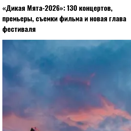
«Дикая Мята-2026»: 130 концертов,
премьеры, съемки фильма и новая глава
фестиваля