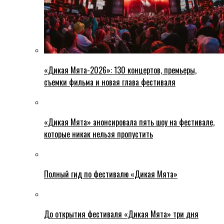
«Дикая Мята-2026»: 130 концертов, премьеры,
съемки фильма и новая глава фестиваля
«Дикая Мята» анонсировала пять шоу на фестивале,
которые никак нельзя пропустить
Полный гид по фестивалю «Дикая Мята»
До открытия фестиваля «Дикая Мята» три дня