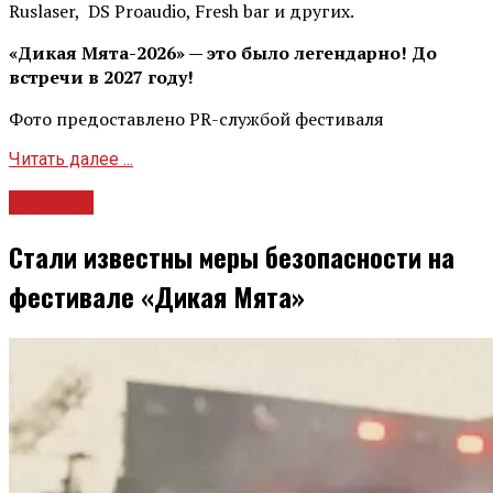
Ruslaser, DS Proaudio, Fresh bar и других.
«Дикая Мята-2026» — это было легендарно! До
встречи в 2027 году!
Фото предоставлено PR-службой фестиваля
Читать далее ...
Новости
Стали известны меры безопасности на
фестивале «Дикая Мята»