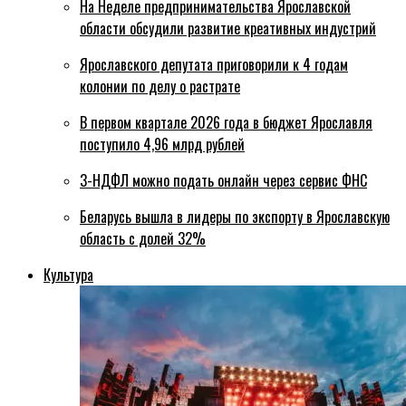
На Неделе предпринимательства Ярославской
области обсудили развитие креативных индустрий
Ярославского депутата приговорили к 4 годам
колонии по делу о растрате
В первом квартале 2026 года в бюджет Ярославля
поступило 4,96 млрд рублей
3-НДФЛ можно подать онлайн через сервис ФНС
Беларусь вышла в лидеры по экспорту в Ярославскую
область с долей 32%
Культура