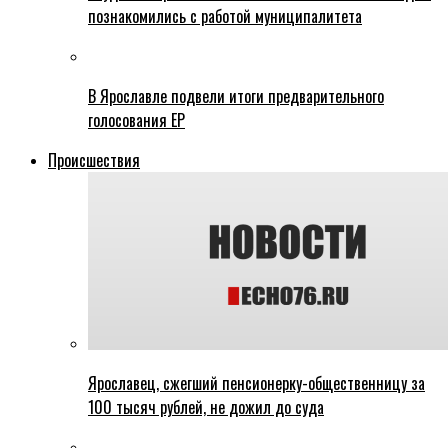
познакомились с работой муниципалитета
В Ярославле подвели итоги предварительного
голосования ЕР
Происшествия
Ярославец, сжегший пенсионерку-общественницу за
100 тысяч рублей, не дожил до суда