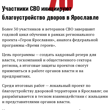
Участники СВО инициируют
благоустройство дворов в Ярославле
Более 30 участников и ветеранов СВО завершают
годовой цикл обучения в рамках регионального
проекта «Герои Ярославии», аналога федеральной
программы «Время героев».
Цель программы — создать кадровый резерв для
власти, госкомпаний и общественного сектора
региона, а итоговые защиты проектов смогут
применяться в работе органов власти и на
предприятиях.
Среди итоговых работ — локальный проект по
благоустройству дворовой территории в Ярославле; он
разрабатывается в тесном взаимодействии с жильцами
и представителями органов власти.