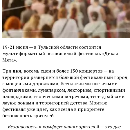
19-21 июня — в Тульской области состоится
мультиформатный независимый фестиваль «Дикая
Мята».
Три дня, восемь сцен и более 130 концертов — на
территории развернется большой фестивальный город
с мощеными дорожками, бесплатными питьевыми
фонтанчиками, лунапарком, лекторием, спортивными
площадками, творческими встречами, тест-драйвами,
лаунж-зонами и территорией детства. Монтаж
фестиваля уже идет, как всегда в приоритете
безопасность зрителей.
—
Безопасность и комфорт наших зрителей — это две