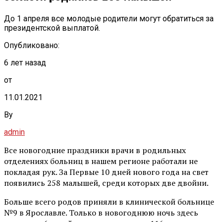
До 1 апреля все молодые родители могут обратиться за
президентской выплатой.
Опубликовано:
6 лет назад
от
11.01.2021
By
admin
Все новогодние праздники врачи в родильных
отделениях больниц в нашем регионе работали не
покладая рук. За Первые 10 дней нового года на свет
появились 258 малышей, среди которых две двойни.
Больше всего родов приняли в клинической больнице
№9 в Ярославле. Только в новогоднюю ночь здесь