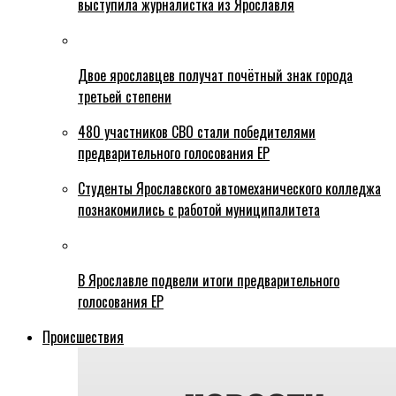
выступила журналистка из Ярославля
Двое ярославцев получат почётный знак города
третьей степени
480 участников СВО стали победителями
предварительного голосования ЕР
Студенты Ярославского автомеханического колледжа
познакомились с работой муниципалитета
В Ярославле подвели итоги предварительного
голосования ЕР
Происшествия