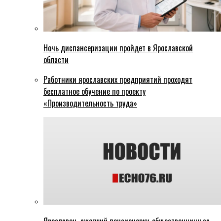
Ночь диспансеризации пройдет в Ярославской
области
Работники ярославских предприятий проходят
бесплатное обучение по проекту
«Производительность труда»