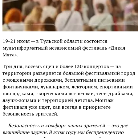
19-21 июня — в Тульской области состоится
мультиформатный независимый фестиваль «Дикая
Мята».
Три дня, восемь сцен и более 130 концертов — на
территории развернется большой фестивальный город
с мощеными дорожками, бесплатными питьевыми
фонтанчиками, лунапарком, лекторием, спортивными
площадками, творческими встречами, тест-драйвами,
лаунж-зонами и территорией детства. Монтаж
фестиваля уже идет, как всегда в приоритете
безопасность зрителей.
—
Безопасность и комфорт наших зрителей — это две
важнейшие задачи. В этом году мы беспрецедентно