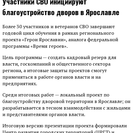
Участники СВО инициируют
благоустройство дворов в Ярославле
Более 30 участников и ветеранов СВО завершают
годовой цикл обучения в рамках регионального
проекта «Герои Ярославии», аналога федеральной
программы «Время героев».
Цель программы — создать кадровый резерв для
власти, госкомпаний и общественного сектора
региона, а итоговые защиты проектов смогут
применяться в работе органов власти и на
предприятиях.
Среди итоговых работ — локальный проект по
благоустройству дворовой территории в Ярославле; он
разрабатывается в тесном взаимодействии с жильцами
и представителями органов власти.
Итоговую версию презентации проекта формировали
Центр развития городских территорий (ЦРГТ) и