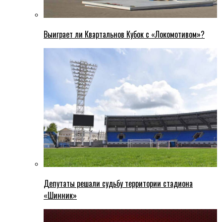
Выиграет ли Квартальнов Кубок с «Локомотивом»?
Депутаты решали судьбу территории стадиона
«Шинник»