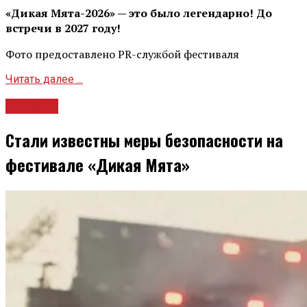
«Дикая Мята-2026» — это было легендарно! До
встречи в 2027 году!
Фото предоставлено PR-службой фестиваля
Читать далее ...
Новости
Стали известны меры безопасности на
фестивале «Дикая Мята»