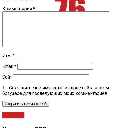
Комментарий
*
Имя
*
Email
*
Сайт
Сохранить моё имя, email и адрес сайта в этом
браузере для последующих моих комментариев.
Новости