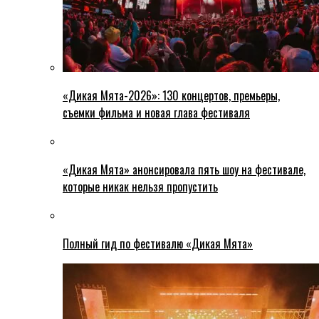
«Дикая Мята-2026»: 130 концертов, премьеры,
съемки фильма и новая глава фестиваля
«Дикая Мята» анонсировала пять шоу на фестивале,
которые никак нельзя пропустить
Полный гид по фестивалю «Дикая Мята»