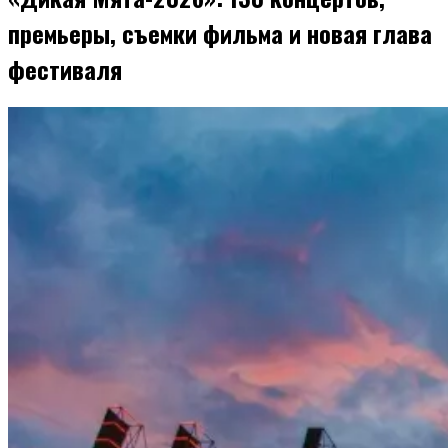
премьеры, съемки фильма и новая глава
фестиваля