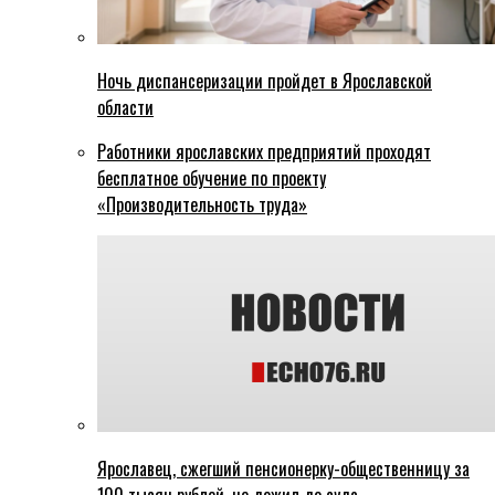
Ночь диспансеризации пройдет в Ярославской
области
Работники ярославских предприятий проходят
бесплатное обучение по проекту
«Производительность труда»
Ярославец, сжегший пенсионерку-общественницу за