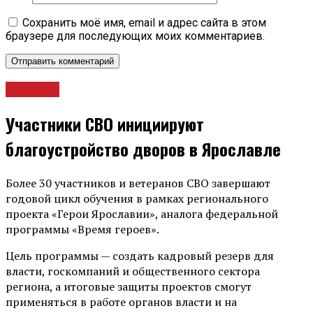
Сохранить моё имя, email и адрес сайта в этом
браузере для последующих моих комментариев.
Новости
Участники СВО инициируют
благоустройство дворов в Ярославле
Более 30 участников и ветеранов СВО завершают
годовой цикл обучения в рамках регионального
проекта «Герои Ярославии», аналога федеральной
программы «Время героев».
Цель программы — создать кадровый резерв для
власти, госкомпаний и общественного сектора
региона, а итоговые защиты проектов смогут
применяться в работе органов власти и на