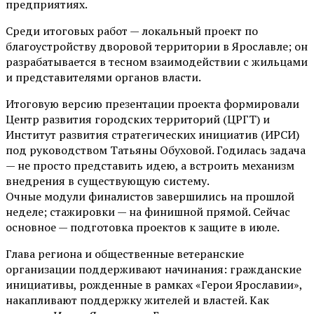
предприятиях.
Среди итоговых работ — локальный проект по
благоустройству дворовой территории в Ярославле; он
разрабатывается в тесном взаимодействии с жильцами
и представителями органов власти.
Итоговую версию презентации проекта формировали
Центр развития городских территорий (ЦРГТ) и
Институт развития стратегических инициатив (ИРСИ)
под руководством Татьяны Обуховой. Годилась задача
— не просто представить идею, а встроить механизм
внедрения в существующую систему.
Очные модули финалистов завершились на прошлой
неделе; стажировки — на финишной прямой. Сейчас
основное — подготовка проектов к защите в июле.
Глава региона и общественные ветеранские
организации поддерживают начинания: гражданские
инициативы, рожденные в рамках «Герои Ярославии»,
накапливают поддержку жителей и властей. Как