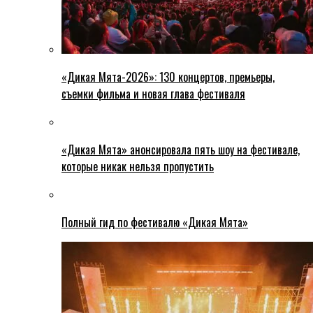
«Дикая Мята-2026»: 130 концертов, премьеры,
съемки фильма и новая глава фестиваля
«Дикая Мята» анонсировала пять шоу на фестивале,
которые никак нельзя пропустить
Полный гид по фестивалю «Дикая Мята»