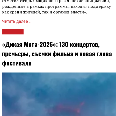
отметил Игорь Ямщиков: «Гражданские инициативы,
рожденные в рамках программы, находят поддержку
как среди жителей, так и органов власти».
Читать далее ...
Культура
«Дикая Мята-2026»: 130 концертов,
премьеры, съемки фильма и новая глава
фестиваля