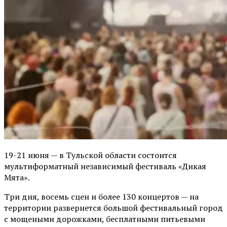
19-21 июня — в Тульской области состоится
мультиформатный независимый фестиваль «Дикая
Мята».
Три дня, восемь сцен и более 130 концертов — на
территории развернется большой фестивальный город
с мощеными дорожками, бесплатными питьевыми