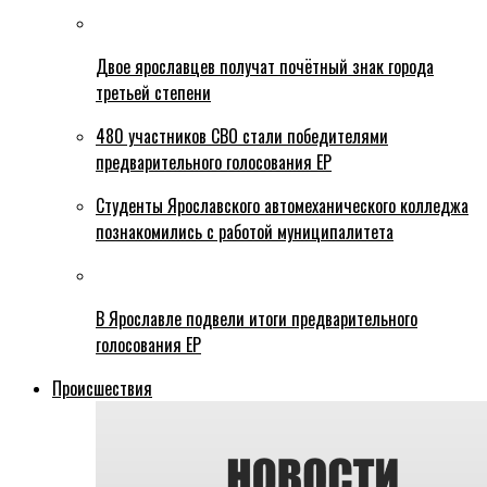
Двое ярославцев получат почётный знак города
третьей степени
480 участников СВО стали победителями
предварительного голосования ЕР
Студенты Ярославского автомеханического колледжа
познакомились с работой муниципалитета
В Ярославле подвели итоги предварительного
голосования ЕР
Происшествия