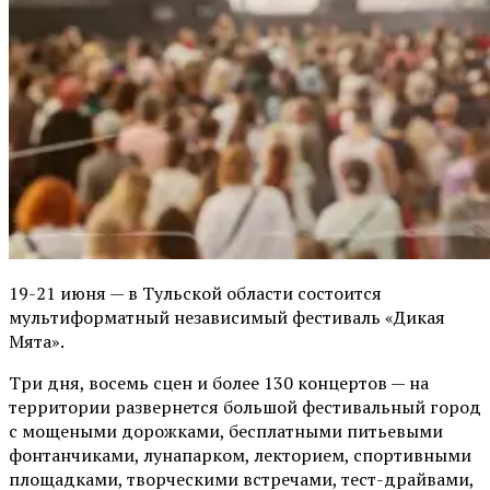
19-21 июня — в Тульской области состоится
мультиформатный независимый фестиваль «Дикая
Мята».
Три дня, восемь сцен и более 130 концертов — на
территории развернется большой фестивальный город
с мощеными дорожками, бесплатными питьевыми
фонтанчиками, лунапарком, лекторием, спортивными
площадками, творческими встречами, тест-драйвами,