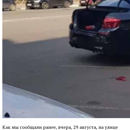
Как мы сообщали ранее, вчера, 29 августа, на улице