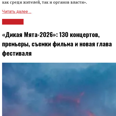
как среди жителей, так и органов власти».
Читать далее ...
Культура
«Дикая Мята-2026»: 130 концертов,
премьеры, съемки фильма и новая глава
фестиваля