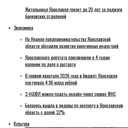
Жительнице Ярославля грозит до 20 лет за поджоги
банковских отделений
Экономика
На Неделе предпринимательства Ярославской
области обсудили развитие креативных индустрий
Ярославского депутата приговорили к 4 годам
колонии по делу о растрате
В первом квартале 2026 года в бюджет Ярославля
поступило 4,96 млрд рублей
3-НДФЛ можно подать онлайн через сервис ФНС
Беларусь вышла в лидеры по экспорту в Ярославскую
область с долей 32%
Культура