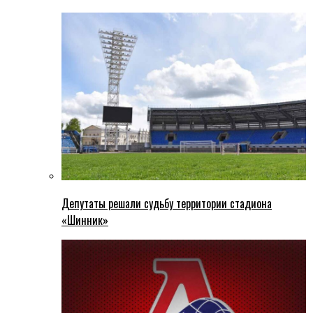
Депутаты решали судьбу территории стадиона
«Шинник»