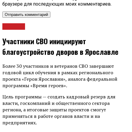
браузере для последующих моих комментариев.
Новости
Участники СВО инициируют
благоустройство дворов в Ярославле
Более 30 участников и ветеранов СВО завершают
годовой цикл обучения в рамках регионального
проекта «Герои Ярославии», аналога федеральной
программы «Время героев».
Цель программы — создать кадровый резерв для
власти, госкомпаний и общественного сектора
региона, а итоговые защиты проектов смогут
применяться в работе органов власти и на
предприятиях.