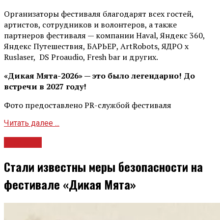
Организаторы фестиваля благодарят всех гостей,
артистов, сотрудников и волонтеров, а также
партнеров фестиваля — компании Haval, Яндекс 360,
Яндекс Путешествия, БАРЬЕР, ArtRobots, ЯДРО х
Ruslaser, DS Proaudio, Fresh bar и других.
«Дикая Мята-2026» — это было легендарно! До
встречи в 2027 году!
Фото предоставлено PR-службой фестиваля
Читать далее ...
Новости
Стали известны меры безопасности на
фестивале «Дикая Мята»